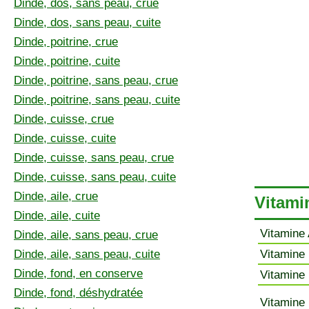
Dinde, dos, sans peau, crue
Dinde, dos, sans peau, cuite
Dinde, poitrine, crue
Dinde, poitrine, cuite
Dinde, poitrine, sans peau, crue
Dinde, poitrine, sans peau, cuite
Dinde, cuisse, crue
Dinde, cuisse, cuite
Dinde, cuisse, sans peau, crue
Dinde, cuisse, sans peau, cuite
Dinde, aile, crue
Vitami
Dinde, aile, cuite
Vitamine 
Dinde, aile, sans peau, crue
Dinde, aile, sans peau, cuite
Vitamine 
Dinde, fond, en conserve
Vitamine 
Dinde, fond, déshydratée
Vitamine 