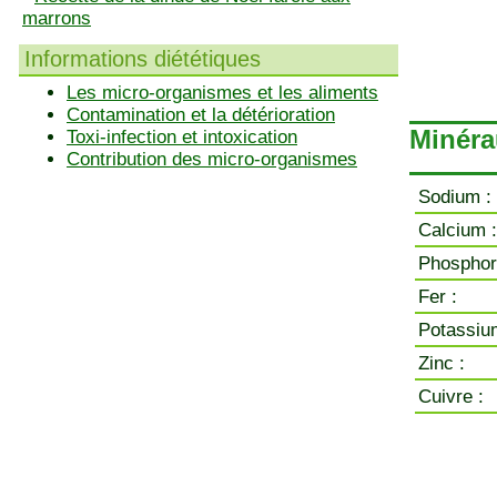
marrons
Informations diététiques
Les micro-organismes et les aliments
Contamination et la détérioration
Minéra
Toxi-infection et intoxication
Contribution des micro-organismes
Sodium :
Calcium :
Phosphor
Fer :
Potassiu
Zinc :
Cuivre :