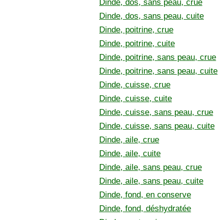
Dinde, dos, sans peau, crue
Dinde, dos, sans peau, cuite
Dinde, poitrine, crue
Dinde, poitrine, cuite
Dinde, poitrine, sans peau, crue
Dinde, poitrine, sans peau, cuite
Dinde, cuisse, crue
Dinde, cuisse, cuite
Dinde, cuisse, sans peau, crue
Dinde, cuisse, sans peau, cuite
Dinde, aile, crue
Dinde, aile, cuite
Dinde, aile, sans peau, crue
Dinde, aile, sans peau, cuite
Dinde, fond, en conserve
Dinde, fond, déshydratée