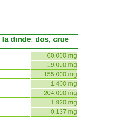
 la dinde, dos, crue
60.000 mg
19.000 mg
155.000 mg
1.400 mg
204.000 mg
1.920 mg
0.137 mg