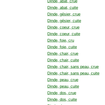
Dinde, abat, crue
Dinde, abat, cuite
Dinde, gésier, crue
Dinde, gésier, cuite
Dinde, coeur, crue
Dinde, coeur, cuite
Dinde, foie, cru
Dinde, foie, cuite
Dinde, chair, crue
Dinde, chair, cuite
Dinde, chair, sans peau, crue
Dinde, chair, sans peau, cuite
Dinde, peau, crue
Dinde, peau, cuite
Dinde, dos, crue
Dinde, dos, cuite