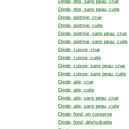
Dinde, dos, sans peau, crue
Dinde, dos, sans peau, cuite
Dinde, poitrine, crue
Dinde, poitrine, cuite
Dinde, poitrine, sans peau, crue
Dinde, poitrine, sans peau, cuite
Dinde, cuisse, crue
Dinde, cuisse, cuite
Dinde, cuisse, sans peau, crue
Dinde, cuisse, sans peau, cuite
Dinde, aile, crue
Dinde, aile, cuite
Dinde, aile, sans peau, crue
Dinde, aile, sans peau, cuite
Dinde, fond, en conserve
Dinde, fond, déshydratée