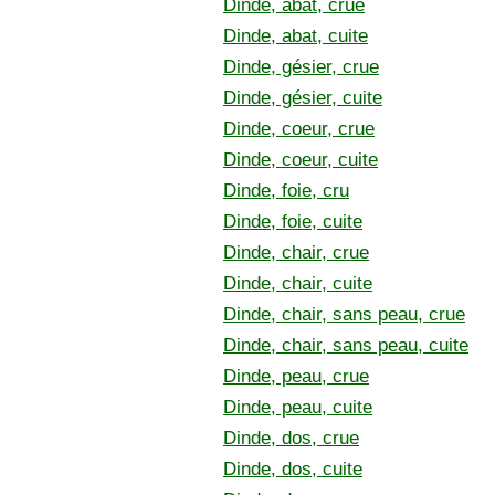
Dinde, abat, crue
Dinde, abat, cuite
Dinde, gésier, crue
Dinde, gésier, cuite
Dinde, coeur, crue
Dinde, coeur, cuite
Dinde, foie, cru
Dinde, foie, cuite
Dinde, chair, crue
Dinde, chair, cuite
Dinde, chair, sans peau, crue
Dinde, chair, sans peau, cuite
Dinde, peau, crue
Dinde, peau, cuite
Dinde, dos, crue
Dinde, dos, cuite