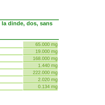
 la dinde, dos, sans
65.000 mg
19.000 mg
168.000 mg
1.440 mg
222.000 mg
2.020 mg
0.134 mg