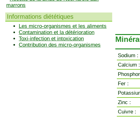
marrons
Informations diététiques
Les micro-organismes et les aliments
Contamination et la détérioration
Minéra
Toxi-infection et intoxication
Contribution des micro-organismes
Sodium :
Calcium :
Phosphor
Fer :
Potassiu
Zinc :
Cuivre :