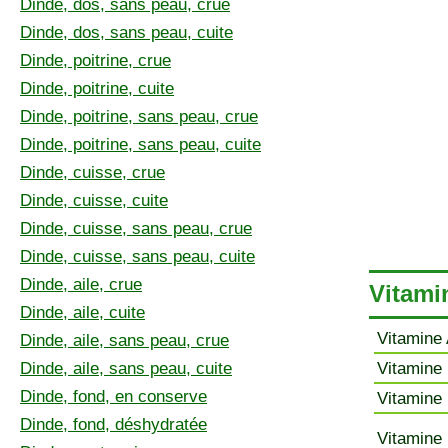
Dinde, dos, sans peau, crue
Dinde, dos, sans peau, cuite
Dinde, poitrine, crue
Dinde, poitrine, cuite
Dinde, poitrine, sans peau, crue
Dinde, poitrine, sans peau, cuite
Dinde, cuisse, crue
Dinde, cuisse, cuite
Dinde, cuisse, sans peau, crue
Dinde, cuisse, sans peau, cuite
Dinde, aile, crue
Vitamin
Dinde, aile, cuite
Vitamine 
Dinde, aile, sans peau, crue
Dinde, aile, sans peau, cuite
Vitamine 
Dinde, fond, en conserve
Vitamine 
Dinde, fond, déshydratée
Vitamine 