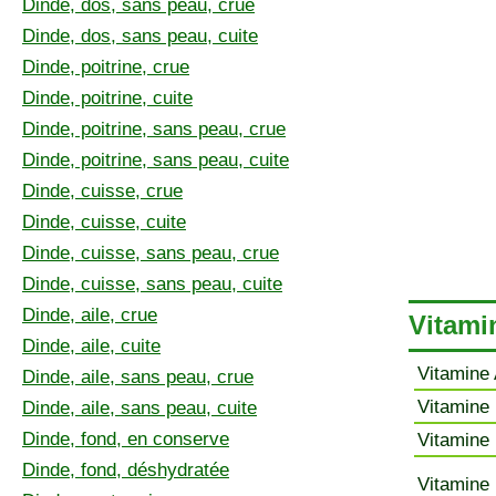
Dinde, dos, sans peau, crue
Dinde, dos, sans peau, cuite
Dinde, poitrine, crue
Dinde, poitrine, cuite
Dinde, poitrine, sans peau, crue
Dinde, poitrine, sans peau, cuite
Dinde, cuisse, crue
Dinde, cuisse, cuite
Dinde, cuisse, sans peau, crue
Dinde, cuisse, sans peau, cuite
Dinde, aile, crue
Vitamin
Dinde, aile, cuite
Vitamine 
Dinde, aile, sans peau, crue
Vitamine 
Dinde, aile, sans peau, cuite
Dinde, fond, en conserve
Vitamine 
Dinde, fond, déshydratée
Vitamine 