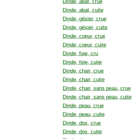
Dinde, abat, crue
Dinde, abat, cuite
Dinde, gésier, crue
Dinde, gésier, cuite
Dinde, coeur, crue
Dinde, coeur, cuite
Dinde, foie, cru
Dinde, foie, cuite
Dinde, chair, crue
Dinde, chair, cuite
Dinde, chair, sans peau, crue
Dinde, chair, sans peau, cuite
Dinde, peau, crue
Dinde, peau, cuite
Dinde, dos, crue
Dinde, dos, cuite