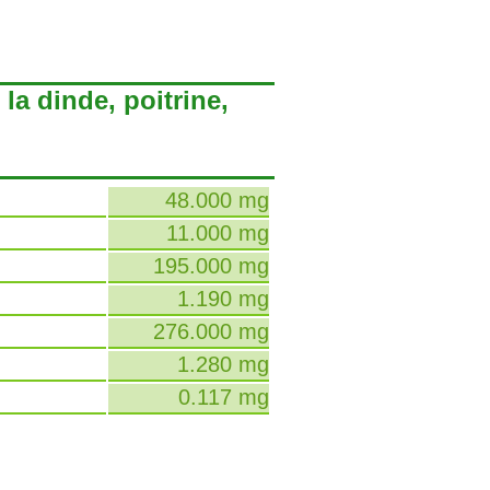
la dinde, poitrine,
48.000 mg
11.000 mg
195.000 mg
1.190 mg
276.000 mg
1.280 mg
0.117 mg