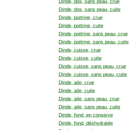
Dinde, dos, sans peau, crue
Dinde, dos, sans peau, cuite
Dinde, poitrine, crue
Dinde, poitrine, cuite
Dinde, poitrine, sans peau, crue
Dinde, poitrine, sans peau, cuite
Dinde, cuisse, crue
Dinde, cuisse, cuite
Dinde, cuisse, sans peau, crue
Dinde, cuisse, sans peau, cuite
Dinde, aile, crue
Dinde, aile, cuite
Dinde, aile, sans peau, crue
Dinde, aile, sans peau, cuite
Dinde, fond, en conserve
Dinde, fond, déshydratée