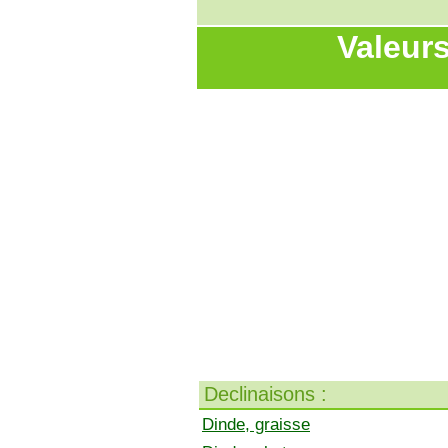
Valeurs
Declinaisons :
Dinde, graisse