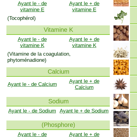
Ayant le - de
Ayant le + de
vitamine E
vitamine E
(Tocophérol)
Vitamine K
Ayant le - de
Ayant le + de
vitamine K
vitamine K
(Vitamine de la coagulation,
phytoménadione)
Calcium
Ayant le + de
Ayant le - de Calcium
Calcium
Sodium
Ayant le - de Sodium
Ayant le + de Sodium
(Phosphore)
Ayant le - de
Ayant le + de