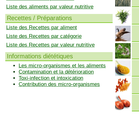
Liste des aliments par valeur nutritive
Recettes / Préparations
Liste des Recettes par aliment
Liste des Recettes par catégorie
Liste des Recettes par valeur nutritive
Informations diététiques
Les micro-organismes et les aliments
Contamination et la détérioration
Toxi-infection et intoxication
Contribution des micro-organismes