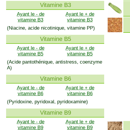
Vitamine B3
Ayant le - de
Ayant le + de
vitamine B3
vitamine B3
(Niacine, acide nicotinique, vitamine PP)
Vitamine B5
Ayant le - de
Ayant le + de
vitamine B5
vitamine B5
(Acide pantothénique, antistress, coenzyme
A)
Vitamine B6
Ayant le - de
Ayant le + de
vitamine B6
vitamine B6
(Pyridoxine, pyridoxal, pyridoxamine)
Vitamine B9
Ayant le - de
Ayant le + de
vitamine B9
vitamine B9