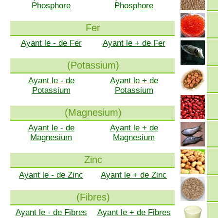
Phosphore
Phosphore
Fer
Ayant le - de Fer
Ayant le + de Fer
(Potassium)
Ayant le - de
Ayant le + de
Potassium
Potassium
(Magnesium)
Ayant le - de
Ayant le + de
Magnesium
Magnesium
Zinc
Ayant le - de Zinc
Ayant le + de Zinc
(Fibres)
Ayant le - de Fibres
Ayant le + de Fibres