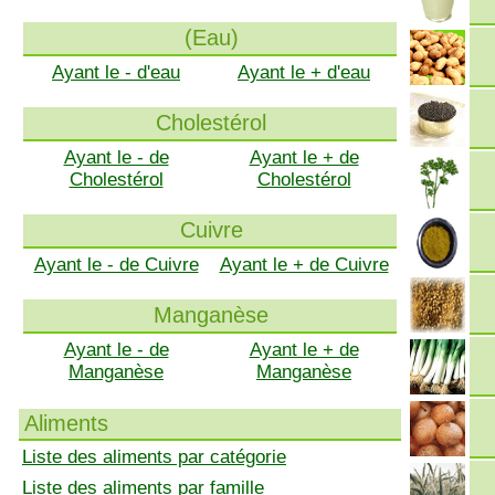
(Eau)
Ayant le - d'eau
Ayant le + d'eau
Cholestérol
Ayant le - de
Ayant le + de
Cholestérol
Cholestérol
Cuivre
Ayant le - de Cuivre
Ayant le + de Cuivre
Manganèse
Ayant le - de
Ayant le + de
Manganèse
Manganèse
Aliments
Liste des aliments par catégorie
Liste des aliments par famille