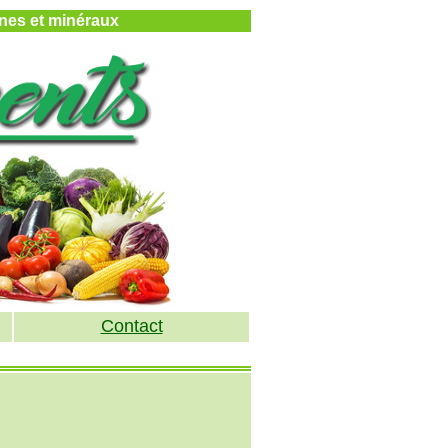
mines et minéraux
Contact