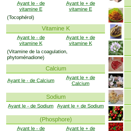
Ayant le - de
Ayant le + de
vitamine E
vitamine E
(Tocophérol)
Vitamine K
Ayant le - de
Ayant le + de
vitamine K
vitamine K
(Vitamine de la coagulation,
phytoménadione)
Calcium
Ayant le + de
Ayant le - de Calcium
Calcium
Sodium
Ayant le - de Sodium
Ayant le + de Sodium
(Phosphore)
Ayant le - de
Ayant le + de