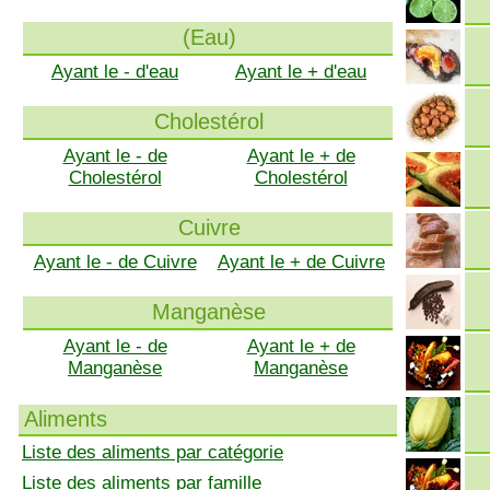
(Eau)
Ayant le - d'eau
Ayant le + d'eau
Cholestérol
Ayant le - de
Ayant le + de
Cholestérol
Cholestérol
Cuivre
Ayant le - de Cuivre
Ayant le + de Cuivre
Manganèse
Ayant le - de
Ayant le + de
Manganèse
Manganèse
Aliments
Liste des aliments par catégorie
Liste des aliments par famille