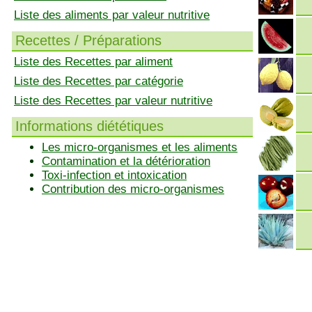
Liste des aliments par valeur nutritive
Recettes / Préparations
Liste des Recettes par aliment
Liste des Recettes par catégorie
Liste des Recettes par valeur nutritive
Informations diététiques
Les micro-organismes et les aliments
Contamination et la détérioration
Toxi-infection et intoxication
Contribution des micro-organismes