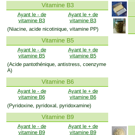
Vitamine B3
Ayant le - de
Ayant le + de
vitamine B3
vitamine B3
(Niacine, acide nicotinique, vitamine PP)
Vitamine B5
Ayant le - de
Ayant le + de
vitamine B5
vitamine B5
(Acide pantothénique, antistress, coenzyme
A)
Vitamine B6
Ayant le - de
Ayant le + de
vitamine B6
vitamine B6
(Pyridoxine, pyridoxal, pyridoxamine)
Vitamine B9
Ayant le - de
Ayant le + de
vitamine B9
vitamine B9