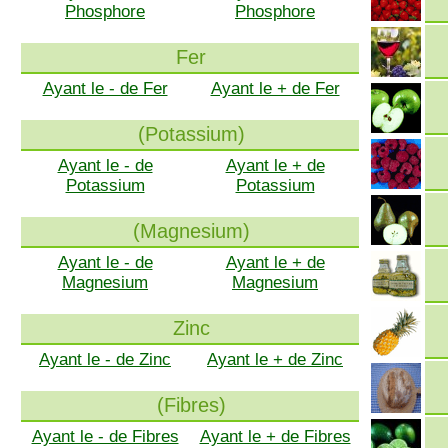
Phosphore
Phosphore
Fer
Ayant le - de Fer
Ayant le + de Fer
(Potassium)
Ayant le - de
Ayant le + de
Potassium
Potassium
(Magnesium)
Ayant le - de
Ayant le + de
Magnesium
Magnesium
Zinc
Ayant le - de Zinc
Ayant le + de Zinc
(Fibres)
Ayant le - de Fibres
Ayant le + de Fibres