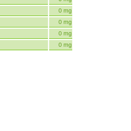
0 mg
0 mg
0 mg
0 mg