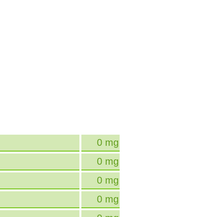
0 mg
0 mg
0 mg
0 mg