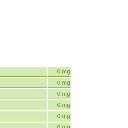
0 mg
0 mg
0 mg
0 mg
0 mg
0 mg