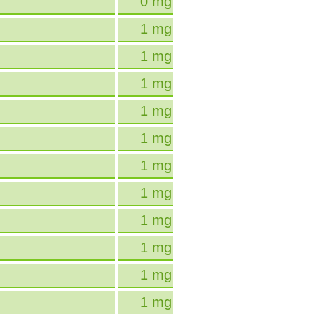
0 mg
1 mg
1 mg
1 mg
1 mg
1 mg
1 mg
1 mg
1 mg
1 mg
1 mg
1 mg