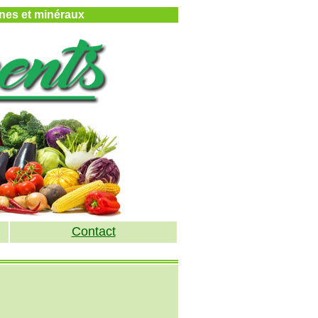
mines et minéraux
Contact