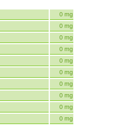
0 mg
0 mg
0 mg
0 mg
0 mg
0 mg
0 mg
0 mg
0 mg
0 mg