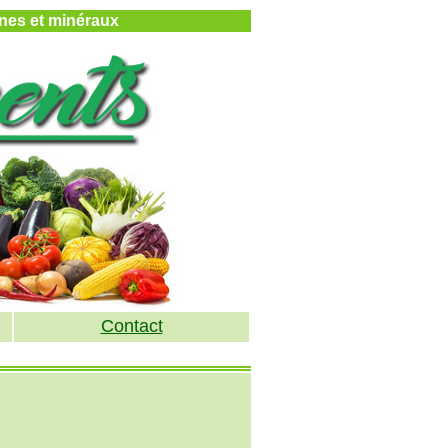
mines et minéraux
Contact