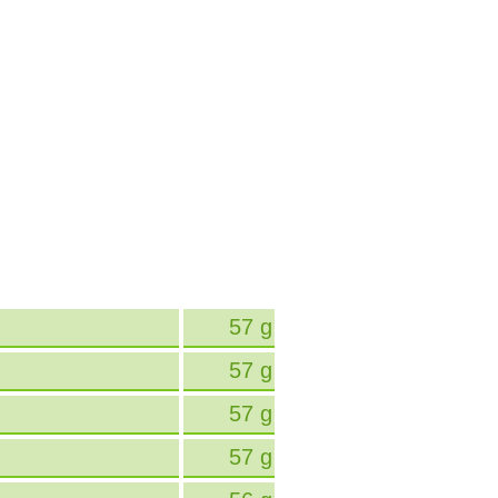
57 g
57 g
57 g
57 g