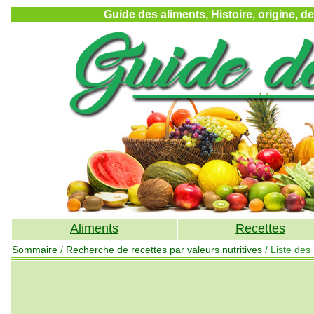
Guide des aliments, Histoire, origine, d
Aliments
Recettes
Sommaire
/
Recherche de recettes par valeurs nutritives
/ Liste des