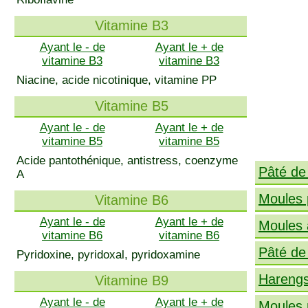
Vitamine B3
Ayant le - de
Ayant le + de
vitamine B3
vitamine B3
Niacine, acide nicotinique, vitamine PP
Vitamine B5
Ayant le - de
Ayant le + de
vitamine B5
vitamine B5
Acide pantothénique, antistress, coenzyme
Pâté de 
A
Moules 
Vitamine B6
Ayant le - de
Ayant le + de
Moules 
vitamine B6
vitamine B6
Pâté de 
Pyridoxine, pyridoxal, pyridoxamine
Harengs
Vitamine B9
Ayant le - de
Ayant le + de
Moules 