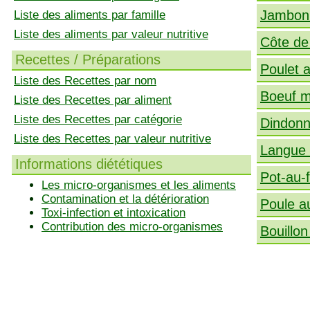
Jambon 
Liste des aliments par famille
Liste des aliments par valeur nutritive
Côte de
Recettes / Préparations
Poulet a
Liste des Recettes par nom
Boeuf 
Liste des Recettes par aliment
Liste des Recettes par catégorie
Dindonn
Liste des Recettes par valeur nutritive
Langue 
Informations diététiques
Pot-au-
Les micro-organismes et les aliments
Contamination et la détérioration
Poule a
Toxi-infection et intoxication
Contribution des micro-organismes
Bouillon