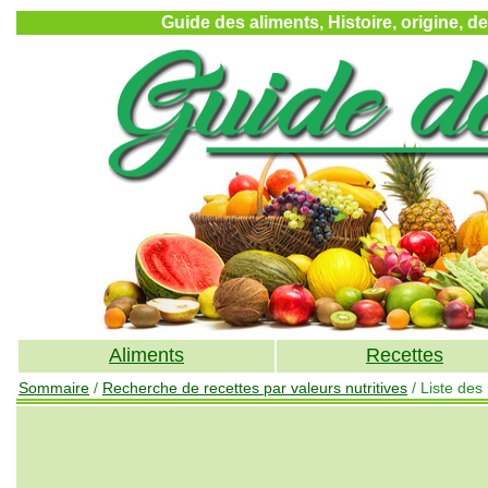
Guide des aliments, Histoire, origine, d
Aliments
Recettes
Sommaire
/
Recherche de recettes par valeurs nutritives
/ Liste des