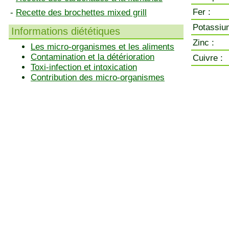
Fer :
-
Recette des brochettes mixed grill
Potassiu
Informations diététiques
Zinc :
Les micro-organismes et les aliments
Contamination et la détérioration
Cuivre :
Toxi-infection et intoxication
Contribution des micro-organismes