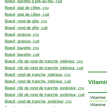
Boeuf, bavette à pot-au-feu, cuit
Boeuf, plat de côtes, cru
Boeuf, plat de côtes, cuit
Boeuf, rond de gîte, cru
Boeuf, rond de gîte, cuit
Boeuf, graisse, cru
Boeuf, graisse, cuit
Boeuf, bavette, cru
Boeuf, bavette, cuit
Boeuf, rôti de rond de tranche, intérieur, cru
Boeuf, rôti de rond de tranche, intérieur, cuit
Boeuf, rond de tranche, intérieur, cru
Vitami
Boeuf, rond de tranche, intérieur, cuit
Boeuf, rôti de rond de tranche, extérieur, cru
Boeuf, rôti de rond de tranche, extérieur, cuit
Vitamine 
Boeuf, rond de tranche, extérieur, cru
Vitamine 