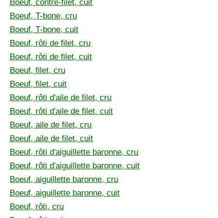
Boeuf, contre-filet, cuit
Boeuf, T-bone, cru
Boeuf, T-bone, cuit
Boeuf, rôti de filet, cru
Boeuf, rôti de filet, cuit
Boeuf, filet, cru
Boeuf, filet, cuit
Boeuf, rôti d'aile de filet, cru
Boeuf, rôti d'aile de filet, cuit
Boeuf, aile de filet, cru
Boeuf, aile de filet, cuit
Boeuf, rôti d'aiguillette baronne, cru
Boeuf, rôti d'aiguillette baronne, cuit
Boeuf, aiguillette baronne, cru
Boeuf, aiguillette baronne, cuit
Boeuf, rôti, cru