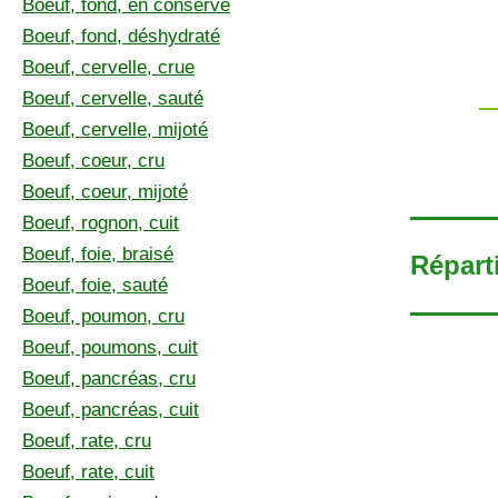
Boeuf, fond, en conserve
Boeuf, fond, déshydraté
Boeuf, cervelle, crue
Boeuf, cervelle, sauté
Boeuf, cervelle, mijoté
Boeuf, coeur, cru
Boeuf, coeur, mijoté
Boeuf, rognon, cuit
Boeuf, foie, braisé
Répart
Boeuf, foie, sauté
Boeuf, poumon, cru
Boeuf, poumons, cuit
Boeuf, pancréas, cru
Boeuf, pancréas, cuit
Boeuf, rate, cru
Boeuf, rate, cuit