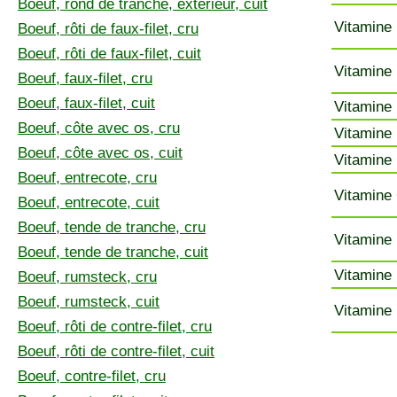
Boeuf, rond de tranche, extérieur, cuit
Vitamine 
Boeuf, rôti de faux-filet, cru
Boeuf, rôti de faux-filet, cuit
Vitamine 
Boeuf, faux-filet, cru
Boeuf, faux-filet, cuit
Vitamine 
Boeuf, côte avec os, cru
Vitamine 
Boeuf, côte avec os, cuit
Vitamine 
Boeuf, entrecote, cru
Vitamine 
Boeuf, entrecote, cuit
Boeuf, tende de tranche, cru
Vitamine 
Boeuf, tende de tranche, cuit
Vitamine 
Boeuf, rumsteck, cru
Boeuf, rumsteck, cuit
Vitamine 
Boeuf, rôti de contre-filet, cru
Boeuf, rôti de contre-filet, cuit
Boeuf, contre-filet, cru