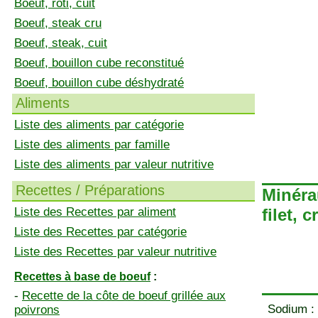
Boeuf, rôti, cuit
Boeuf, steak cru
Boeuf, steak, cuit
Boeuf, bouillon cube reconstitué
Boeuf, bouillon cube déshydraté
Aliments
Liste des aliments par catégorie
Liste des aliments par famille
Liste des aliments par valeur nutritive
Recettes / Préparations
Minéra
Liste des Recettes par aliment
filet, c
Liste des Recettes par catégorie
Liste des Recettes par valeur nutritive
Recettes à base de boeuf
:
-
Recette de la côte de boeuf grillée aux
Sodium :
poivrons