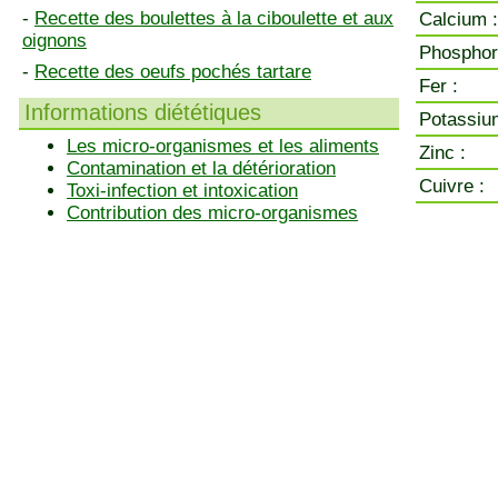
-
Recette des boulettes à la ciboulette et aux
Calcium :
oignons
Phosphor
-
Recette des oeufs pochés tartare
Fer :
Informations diététiques
Potassiu
Les micro-organismes et les aliments
Zinc :
Contamination et la détérioration
Cuivre :
Toxi-infection et intoxication
Contribution des micro-organismes