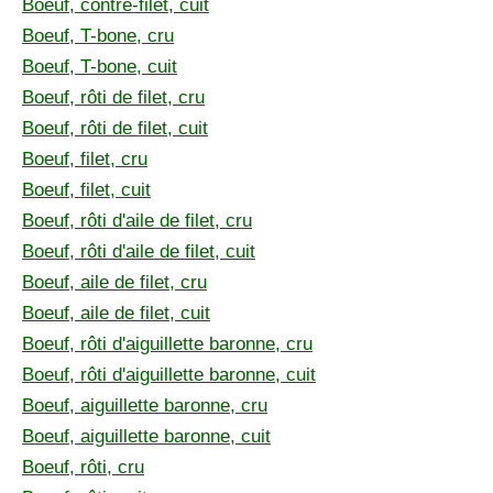
Boeuf, contre-filet, cuit
Boeuf, T-bone, cru
Boeuf, T-bone, cuit
Boeuf, rôti de filet, cru
Boeuf, rôti de filet, cuit
Boeuf, filet, cru
Boeuf, filet, cuit
Boeuf, rôti d'aile de filet, cru
Boeuf, rôti d'aile de filet, cuit
Boeuf, aile de filet, cru
Boeuf, aile de filet, cuit
Boeuf, rôti d'aiguillette baronne, cru
Boeuf, rôti d'aiguillette baronne, cuit
Boeuf, aiguillette baronne, cru
Boeuf, aiguillette baronne, cuit
Boeuf, rôti, cru