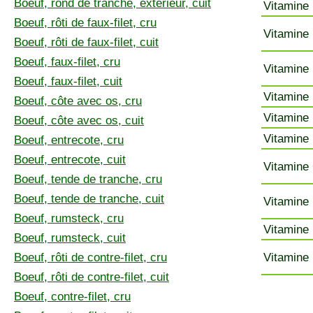
Boeuf, rond de tranche, extérieur, cuit
Vitamine 
Boeuf, rôti de faux-filet, cru
Vitamine 
Boeuf, rôti de faux-filet, cuit
Boeuf, faux-filet, cru
Vitamine 
Boeuf, faux-filet, cuit
Vitamine 
Boeuf, côte avec os, cru
Vitamine 
Boeuf, côte avec os, cuit
Vitamine 
Boeuf, entrecote, cru
Boeuf, entrecote, cuit
Vitamine 
Boeuf, tende de tranche, cru
Boeuf, tende de tranche, cuit
Vitamine 
Boeuf, rumsteck, cru
Vitamine 
Boeuf, rumsteck, cuit
Boeuf, rôti de contre-filet, cru
Vitamine 
Boeuf, rôti de contre-filet, cuit
Boeuf, contre-filet, cru