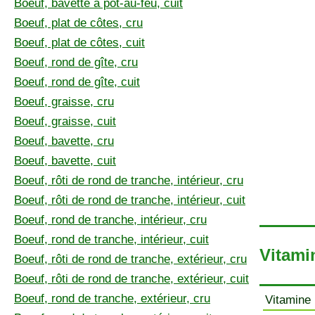
Boeuf, bavette à pot-au-feu, cuit
Boeuf, plat de côtes, cru
Boeuf, plat de côtes, cuit
Boeuf, rond de gîte, cru
Boeuf, rond de gîte, cuit
Boeuf, graisse, cru
Boeuf, graisse, cuit
Boeuf, bavette, cru
Boeuf, bavette, cuit
Boeuf, rôti de rond de tranche, intérieur, cru
Boeuf, rôti de rond de tranche, intérieur, cuit
Boeuf, rond de tranche, intérieur, cru
Boeuf, rond de tranche, intérieur, cuit
Vitamin
Boeuf, rôti de rond de tranche, extérieur, cru
Boeuf, rôti de rond de tranche, extérieur, cuit
Boeuf, rond de tranche, extérieur, cru
Vitamine 