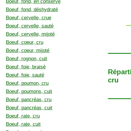
Boeuf, fond, en conserve
Boeuf, fond, déshydraté
Boeuf, cervelle, crue
Boeuf, cervelle, sauté
Boeuf, cervelle, mijoté
Boeuf, coeur, cru
Boeuf, coeur, mijoté
Boeuf, rognon, cuit
Boeuf, foie, braisé
Réparti
Boeuf, foie, sauté
cru
Boeuf, poumon, cru
Boeuf, poumons, cuit
Boeuf, pancréas, cru
Boeuf, pancréas, cuit
Boeuf, rate, cru
Boeuf, rate, cuit