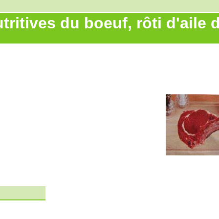
ritives du boeuf, rôti d'aile d