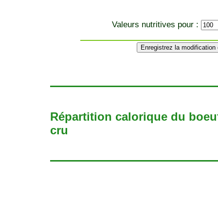
Valeurs nutritives pour :
Répartition calorique du boeuf, 
cru