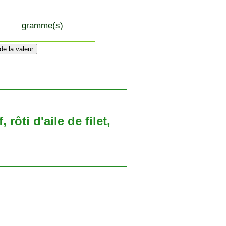
gramme(s)
rôti d'aile de filet,