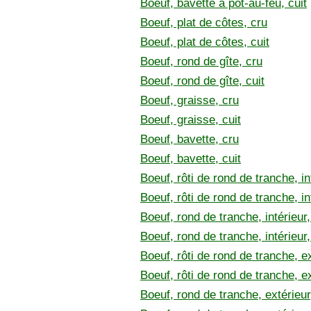
Boeuf, bavette à pot-au-feu, cuit
Boeuf, plat de côtes, cru
Boeuf, plat de côtes, cuit
Boeuf, rond de gîte, cru
Boeuf, rond de gîte, cuit
Boeuf, graisse, cru
Boeuf, graisse, cuit
Boeuf, bavette, cru
Boeuf, bavette, cuit
Boeuf, rôti de rond de tranche, in
Boeuf, rôti de rond de tranche, int
Boeuf, rond de tranche, intérieur,
Boeuf, rond de tranche, intérieur,
Boeuf, rôti de rond de tranche, ex
Boeuf, rôti de rond de tranche, ex
Boeuf, rond de tranche, extérieur