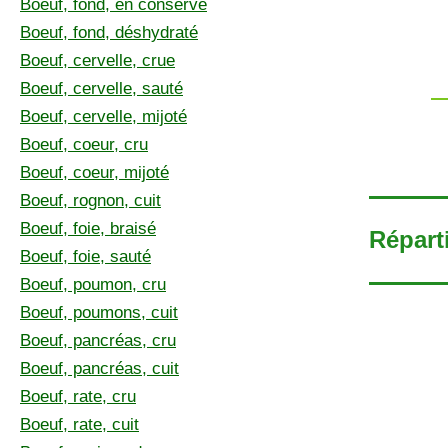
Boeuf, fond, en conserve
Boeuf, fond, déshydraté
Boeuf, cervelle, crue
Boeuf, cervelle, sauté
Boeuf, cervelle, mijoté
Boeuf, coeur, cru
Boeuf, coeur, mijoté
Boeuf, rognon, cuit
Boeuf, foie, braisé
Réparti
Boeuf, foie, sauté
Boeuf, poumon, cru
Boeuf, poumons, cuit
Boeuf, pancréas, cru
Boeuf, pancréas, cuit
Boeuf, rate, cru
Boeuf, rate, cuit