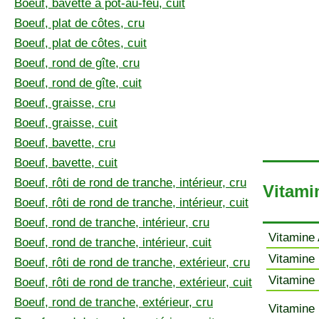
Boeuf, bavette à pot-au-feu, cuit
Boeuf, plat de côtes, cru
Boeuf, plat de côtes, cuit
Boeuf, rond de gîte, cru
Boeuf, rond de gîte, cuit
Boeuf, graisse, cru
Boeuf, graisse, cuit
Boeuf, bavette, cru
Boeuf, bavette, cuit
Boeuf, rôti de rond de tranche, intérieur, cru
Vitami
Boeuf, rôti de rond de tranche, intérieur, cuit
Boeuf, rond de tranche, intérieur, cru
Vitamine 
Boeuf, rond de tranche, intérieur, cuit
Vitamine 
Boeuf, rôti de rond de tranche, extérieur, cru
Vitamine 
Boeuf, rôti de rond de tranche, extérieur, cuit
Boeuf, rond de tranche, extérieur, cru
Vitamine 