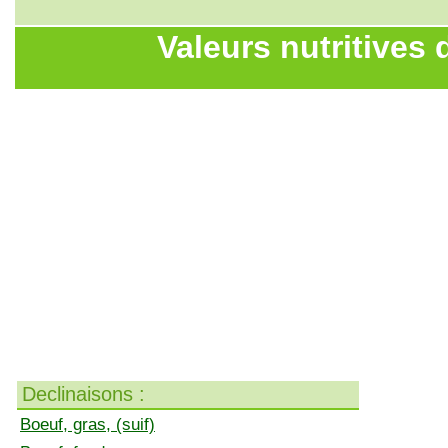
Valeurs nutritives 
Declinaisons :
Boeuf, gras, (suif)