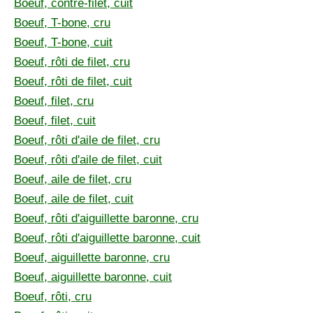
Boeuf, contre-filet, cuit
Boeuf, T-bone, cru
Boeuf, T-bone, cuit
Boeuf, rôti de filet, cru
Boeuf, rôti de filet, cuit
Boeuf, filet, cru
Boeuf, filet, cuit
Boeuf, rôti d'aile de filet, cru
Boeuf, rôti d'aile de filet, cuit
Boeuf, aile de filet, cru
Boeuf, aile de filet, cuit
Boeuf, rôti d'aiguillette baronne, cru
Boeuf, rôti d'aiguillette baronne, cuit
Boeuf, aiguillette baronne, cru
Boeuf, aiguillette baronne, cuit
Boeuf, rôti, cru