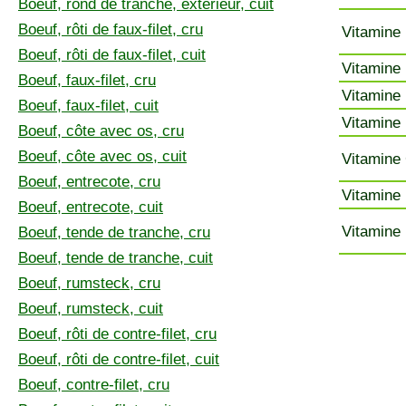
Boeuf, rond de tranche, extérieur, cuit
Boeuf, rôti de faux-filet, cru
Vitamine 
Boeuf, rôti de faux-filet, cuit
Vitamine 
Boeuf, faux-filet, cru
Vitamine 
Boeuf, faux-filet, cuit
Vitamine 
Boeuf, côte avec os, cru
Boeuf, côte avec os, cuit
Vitamine 
Boeuf, entrecote, cru
Vitamine 
Boeuf, entrecote, cuit
Vitamine 
Boeuf, tende de tranche, cru
Boeuf, tende de tranche, cuit
Boeuf, rumsteck, cru
Boeuf, rumsteck, cuit
Boeuf, rôti de contre-filet, cru
Boeuf, rôti de contre-filet, cuit
Boeuf, contre-filet, cru