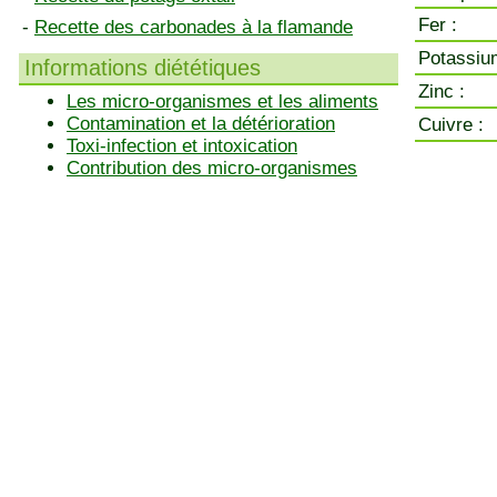
Fer :
-
Recette des carbonades à la flamande
Potassiu
Informations diététiques
Zinc :
Les micro-organismes et les aliments
Contamination et la détérioration
Cuivre :
Toxi-infection et intoxication
Contribution des micro-organismes