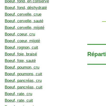
Boeuf, fond, en conserve
Boeuf, fond, déshydraté
Boeuf, cervelle, crue
Boeuf, cervelle, sauté
Boeuf, cervelle, mijoté
Boeuf, coeur, cru
Boeuf, coeur, mijoté
Boeuf, rognon, cuit
Réparti
Boeuf, foie, braisé
Boeuf, foie, sauté
Boeuf, poumon, cru
Boeuf, poumons, cuit
Boeuf, pancréas, cru
Boeuf, pancréas, cuit
Boeuf, rate, cru
Boeuf, rate, cuit