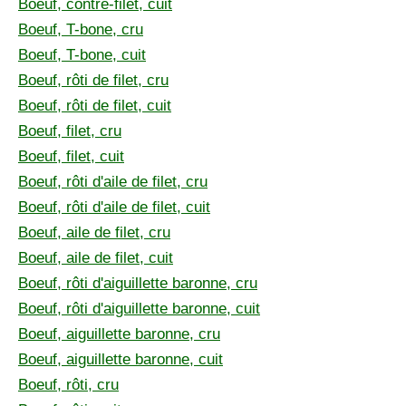
Boeuf, contre-filet, cuit
Boeuf, T-bone, cru
Boeuf, T-bone, cuit
Boeuf, rôti de filet, cru
Boeuf, rôti de filet, cuit
Boeuf, filet, cru
Boeuf, filet, cuit
Boeuf, rôti d'aile de filet, cru
Boeuf, rôti d'aile de filet, cuit
Boeuf, aile de filet, cru
Boeuf, aile de filet, cuit
Boeuf, rôti d'aiguillette baronne, cru
Boeuf, rôti d'aiguillette baronne, cuit
Boeuf, aiguillette baronne, cru
Boeuf, aiguillette baronne, cuit
Boeuf, rôti, cru