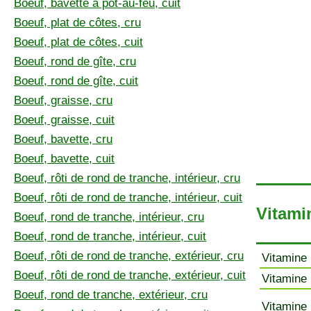
Boeuf, bavette à pot-au-feu, cuit
Boeuf, plat de côtes, cru
Boeuf, plat de côtes, cuit
Boeuf, rond de gîte, cru
Boeuf, rond de gîte, cuit
Boeuf, graisse, cru
Boeuf, graisse, cuit
Boeuf, bavette, cru
Boeuf, bavette, cuit
Boeuf, rôti de rond de tranche, intérieur, cru
Boeuf, rôti de rond de tranche, intérieur, cuit
Vitamin
Boeuf, rond de tranche, intérieur, cru
Boeuf, rond de tranche, intérieur, cuit
Boeuf, rôti de rond de tranche, extérieur, cru
Vitamine 
Boeuf, rôti de rond de tranche, extérieur, cuit
Vitamine 
Boeuf, rond de tranche, extérieur, cru
Vitamine 