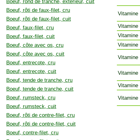
Boeuf, rond de tranche, extérieur, cuit
Boeuf, rôti de faux-filet, cru
Vitamine 
Boeuf, rôti de faux-filet, cuit
Vitamine 
Boeuf, faux-filet, cru
Vitamine 
Boeuf, faux-filet, cuit
Vitamine 
Boeuf, côte avec os, cru
Boeuf, côte avec os, cuit
Vitamine 
Boeuf, entrecote, cru
Boeuf, entrecote, cuit
Vitamine 
Boeuf, tende de tranche, cru
Vitamine 
Boeuf, tende de tranche, cuit
Boeuf, rumsteck, cru
Vitamine 
Boeuf, rumsteck, cuit
Boeuf, rôti de contre-filet, cru
Boeuf, rôti de contre-filet, cuit
Boeuf, contre-filet, cru