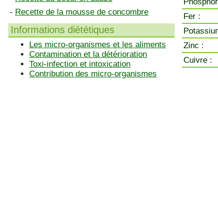
Phosphor
-
Recette de la mousse de concombre
Fer :
Informations diététiques
Potassiu
Les micro-organismes et les aliments
Zinc :
Contamination et la détérioration
Cuivre :
Toxi-infection et intoxication
Contribution des micro-organismes