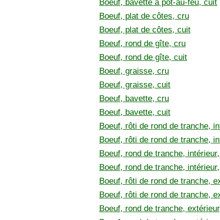
Boeuf, bavette à pot-au-feu, cuit
Boeuf, plat de côtes, cru
Boeuf, plat de côtes, cuit
Boeuf, rond de gîte, cru
Boeuf, rond de gîte, cuit
Boeuf, graisse, cru
Boeuf, graisse, cuit
Boeuf, bavette, cru
Boeuf, bavette, cuit
Boeuf, rôti de rond de tranche, in
Boeuf, rôti de rond de tranche, int
Boeuf, rond de tranche, intérieur,
Boeuf, rond de tranche, intérieur,
Boeuf, rôti de rond de tranche, ex
Boeuf, rôti de rond de tranche, ex
Boeuf, rond de tranche, extérieur