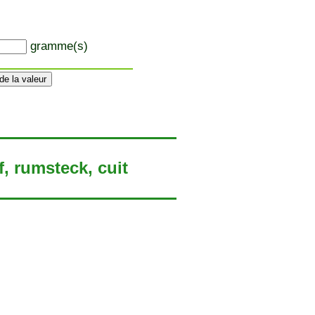
gramme(s)
, rumsteck, cuit