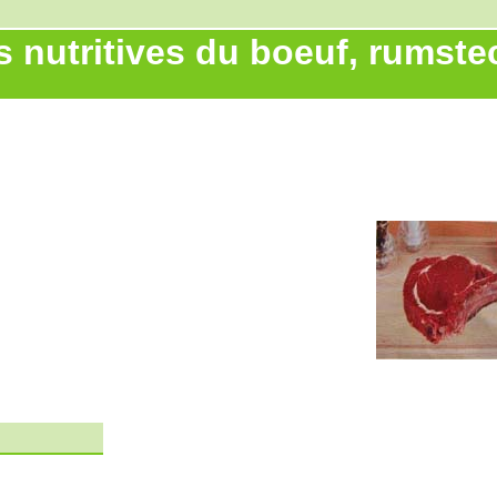
s nutritives du boeuf, rumstec