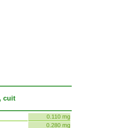
 cuit
0.110 mg
0.280 mg