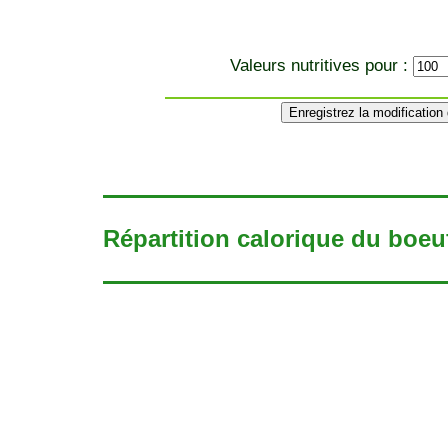
Valeurs nutritives pour :
Répartition calorique du boeuf