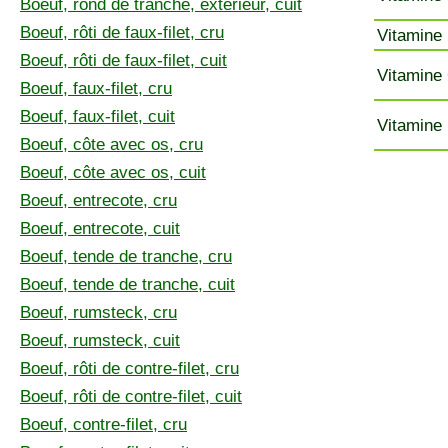
Boeuf, rond de tranche, extérieur, cuit
Boeuf, rôti de faux-filet, cru
Vitamine 
Boeuf, rôti de faux-filet, cuit
Vitamine 
Boeuf, faux-filet, cru
Boeuf, faux-filet, cuit
Vitamine 
Boeuf, côte avec os, cru
Boeuf, côte avec os, cuit
Boeuf, entrecote, cru
Boeuf, entrecote, cuit
Boeuf, tende de tranche, cru
Boeuf, tende de tranche, cuit
Boeuf, rumsteck, cru
Boeuf, rumsteck, cuit
Boeuf, rôti de contre-filet, cru
Boeuf, rôti de contre-filet, cuit
Boeuf, contre-filet, cru