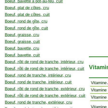
Boeuf, bavette à pot-au-feu, cuit
Boeuf, plat de côtes, cru
Boeuf, plat de côtes, cuit
Boeuf, rond de gîte, cru
Boeuf, rond de gîte, cuit
Boeuf, graisse, cru
Boeuf, graisse, cuit
Boeuf, bavette, cru
Boeuf, bavette, cuit
Boeuf, rôti de rond de tranche, intérieur, cru
Vitami
Boeuf, rôti de rond de tranche, intérieur, cuit
Boeuf, rond de tranche, intérieur, cru
Boeuf, rond de tranche, intérieur, cuit
Vitamine 
Boeuf, rôti de rond de tranche, extérieur, cru
Vitamine 
Boeuf, rôti de rond de tranche, extérieur, cuit
Vitamine 
Boeuf, rond de tranche, extérieur, cru
Vitamine 