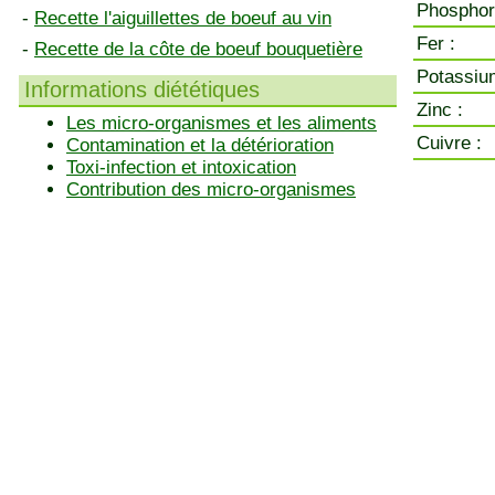
Phosphor
-
Recette l'aiguillettes de boeuf au vin
Fer :
-
Recette de la côte de boeuf bouquetière
Potassiu
Informations diététiques
Zinc :
Les micro-organismes et les aliments
Cuivre :
Contamination et la détérioration
Toxi-infection et intoxication
Contribution des micro-organismes