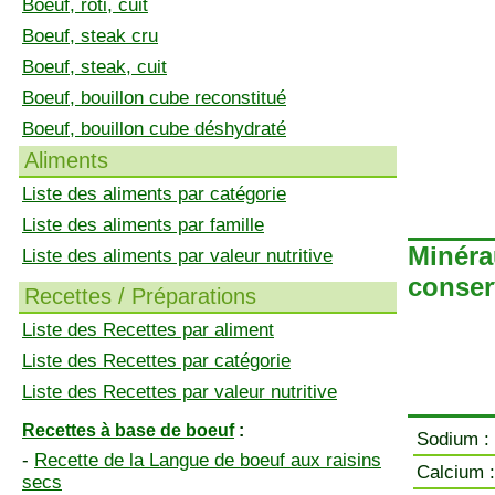
Boeuf, rôti, cuit
Boeuf, steak cru
Boeuf, steak, cuit
Boeuf, bouillon cube reconstitué
Boeuf, bouillon cube déshydraté
Aliments
Liste des aliments par catégorie
Liste des aliments par famille
Minéra
Liste des aliments par valeur nutritive
conser
Recettes / Préparations
Liste des Recettes par aliment
Liste des Recettes par catégorie
Liste des Recettes par valeur nutritive
Recettes à base de boeuf
:
Sodium :
-
Recette de la Langue de boeuf aux raisins
Calcium :
secs