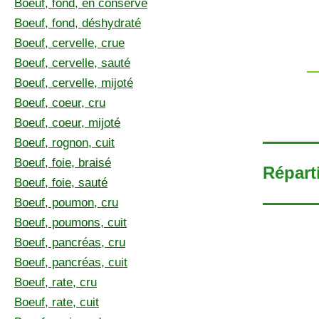
Boeuf, fond, en conserve
Boeuf, fond, déshydraté
Boeuf, cervelle, crue
Boeuf, cervelle, sauté
Boeuf, cervelle, mijoté
Boeuf, coeur, cru
Boeuf, coeur, mijoté
Boeuf, rognon, cuit
Boeuf, foie, braisé
Répart
Boeuf, foie, sauté
Boeuf, poumon, cru
Boeuf, poumons, cuit
Boeuf, pancréas, cru
Boeuf, pancréas, cuit
Boeuf, rate, cru
Boeuf, rate, cuit