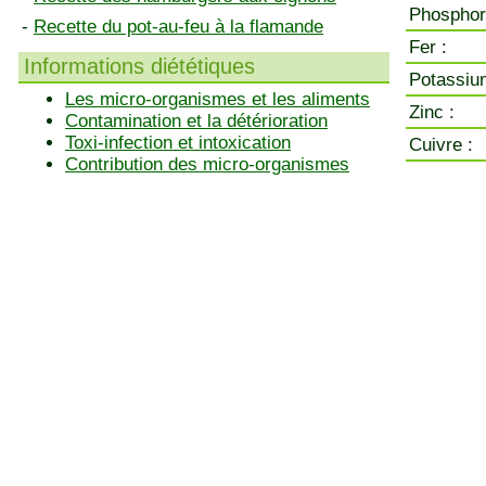
Phosphor
-
Recette du pot-au-feu à la flamande
Fer :
Informations diététiques
Potassiu
Les micro-organismes et les aliments
Zinc :
Contamination et la détérioration
Toxi-infection et intoxication
Cuivre :
Contribution des micro-organismes