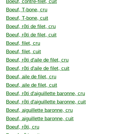
Boeuf, contre-filet, cuit
Boeuf, T-bone, cru
Boeuf, T-bone, cuit
Boeuf, rôti de filet, cru
Boeuf, rôti de filet, cuit
Boeuf, filet, cru
Boeuf, filet, cuit
Boeuf, rôti d'aile de filet, cru
Boeuf, rôti d'aile de filet, cuit
Boeuf, aile de filet, cru
Boeuf, aile de filet, cuit
Boeuf, rôti d'aiguillette baronne, cru
Boeuf, rôti d'aiguillette baronne, cuit
Boeuf, aiguillette baronne, cru
Boeuf, aiguillette baronne, cuit
Boeuf, rôti, cru