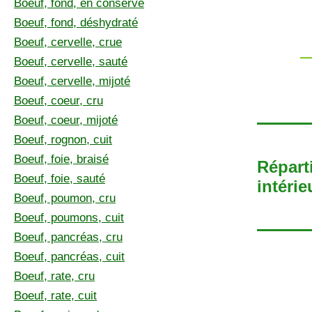
Boeuf, fond, en conserve
Boeuf, fond, déshydraté
Boeuf, cervelle, crue
Boeuf, cervelle, sauté
Boeuf, cervelle, mijoté
Boeuf, coeur, cru
Boeuf, coeur, mijoté
Boeuf, rognon, cuit
Boeuf, foie, braisé
Répart
Boeuf, foie, sauté
intérie
Boeuf, poumon, cru
Boeuf, poumons, cuit
Boeuf, pancréas, cru
Boeuf, pancréas, cuit
Boeuf, rate, cru
Boeuf, rate, cuit