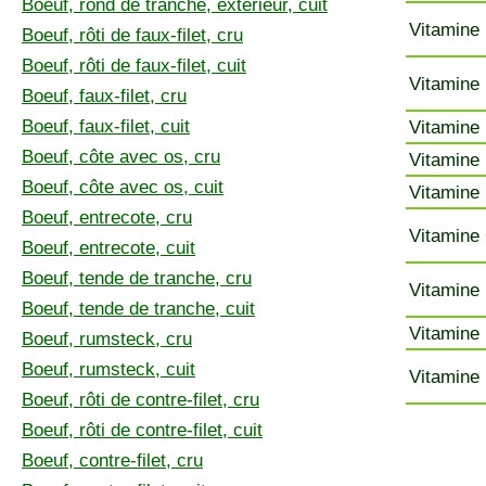
Boeuf, rond de tranche, extérieur, cuit
Vitamine 
Boeuf, rôti de faux-filet, cru
Boeuf, rôti de faux-filet, cuit
Vitamine 
Boeuf, faux-filet, cru
Boeuf, faux-filet, cuit
Vitamine 
Boeuf, côte avec os, cru
Vitamine 
Boeuf, côte avec os, cuit
Vitamine 
Boeuf, entrecote, cru
Vitamine 
Boeuf, entrecote, cuit
Boeuf, tende de tranche, cru
Vitamine 
Boeuf, tende de tranche, cuit
Vitamine 
Boeuf, rumsteck, cru
Boeuf, rumsteck, cuit
Vitamine 
Boeuf, rôti de contre-filet, cru
Boeuf, rôti de contre-filet, cuit
Boeuf, contre-filet, cru