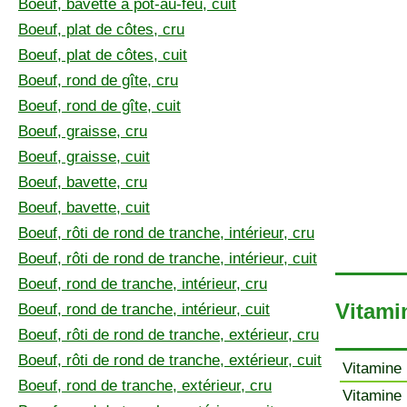
Boeuf, bavette à pot-au-feu, cuit
Boeuf, plat de côtes, cru
Boeuf, plat de côtes, cuit
Boeuf, rond de gîte, cru
Boeuf, rond de gîte, cuit
Boeuf, graisse, cru
Boeuf, graisse, cuit
Boeuf, bavette, cru
Boeuf, bavette, cuit
Boeuf, rôti de rond de tranche, intérieur, cru
Boeuf, rôti de rond de tranche, intérieur, cuit
Boeuf, rond de tranche, intérieur, cru
Vitamin
Boeuf, rond de tranche, intérieur, cuit
Boeuf, rôti de rond de tranche, extérieur, cru
Boeuf, rôti de rond de tranche, extérieur, cuit
Vitamine 
Boeuf, rond de tranche, extérieur, cru
Vitamine 