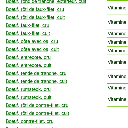
Boeuf, rond de tranche, extérieur, cuit
Vitamine 
Boeuf, rôti de faux-filet, cru
Boeuf, rôti de faux-filet, cuit
Vitamine 
Boeuf, faux-filet, cru
Boeuf, faux-filet, cuit
Vitamine 
Boeuf, côte avec os, cru
Vitamine 
Boeuf, côte avec os, cuit
Vitamine 
Boeuf, entrecote, cru
Vitamine 
Boeuf, entrecote, cuit
Boeuf, tende de tranche, cru
Vitamine 
Boeuf, tende de tranche, cuit
Vitamine 
Boeuf, rumsteck, cru
Boeuf, rumsteck, cuit
Vitamine 
Boeuf, rôti de contre-filet, cru
Boeuf, rôti de contre-filet, cuit
Boeuf, contre-filet, cru