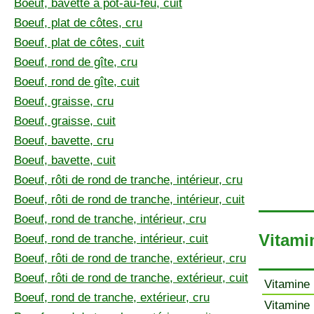
Boeuf, bavette à pot-au-feu, cuit
Boeuf, plat de côtes, cru
Boeuf, plat de côtes, cuit
Boeuf, rond de gîte, cru
Boeuf, rond de gîte, cuit
Boeuf, graisse, cru
Boeuf, graisse, cuit
Boeuf, bavette, cru
Boeuf, bavette, cuit
Boeuf, rôti de rond de tranche, intérieur, cru
Boeuf, rôti de rond de tranche, intérieur, cuit
Boeuf, rond de tranche, intérieur, cru
Vitami
Boeuf, rond de tranche, intérieur, cuit
Boeuf, rôti de rond de tranche, extérieur, cru
Boeuf, rôti de rond de tranche, extérieur, cuit
Vitamine 
Boeuf, rond de tranche, extérieur, cru
Vitamine 