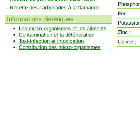
Phosphor
-
Recette des carbonades à la flamande
Fer :
Informations diététiques
Potassiu
Les micro-organismes et les aliments
Zinc :
Contamination et la détérioration
Toxi-infection et intoxication
Cuivre :
Contribution des micro-organismes