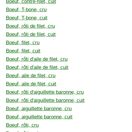
Boeuf, contre-filet, cuit
Boeuf, T-bone, cru
Boeuf, T-bone, cuit
Boeuf, rôti de filet, cru
Boeuf, rôti de filet, cuit
Boeuf, filet, cru
Boeuf, filet, cuit
Boeuf, rôti d'aile de filet, cru
Boeuf, rôti d'aile de filet, cuit
Boeuf, aile de filet, cru
Boeuf, aile de filet, cuit
Boeuf, rôti d'aiguillette baronne, cru
Boeuf, rôti d'aiguillette baronne, cuit
Boeuf, aiguillette baronne, cru
Boeuf, aiguillette baronne, cuit
Boeuf, rôti, cru