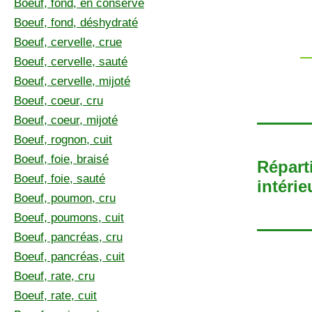
Boeuf, fond, en conserve
Boeuf, fond, déshydraté
Boeuf, cervelle, crue
Boeuf, cervelle, sauté
Boeuf, cervelle, mijoté
Boeuf, coeur, cru
Boeuf, coeur, mijoté
Boeuf, rognon, cuit
Boeuf, foie, braisé
Répart
Boeuf, foie, sauté
intérie
Boeuf, poumon, cru
Boeuf, poumons, cuit
Boeuf, pancréas, cru
Boeuf, pancréas, cuit
Boeuf, rate, cru
Boeuf, rate, cuit