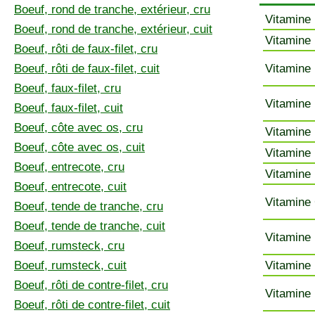
Boeuf, rond de tranche, extérieur, cru
Vitamine 
Boeuf, rond de tranche, extérieur, cuit
Vitamine 
Boeuf, rôti de faux-filet, cru
Boeuf, rôti de faux-filet, cuit
Vitamine 
Boeuf, faux-filet, cru
Vitamine 
Boeuf, faux-filet, cuit
Boeuf, côte avec os, cru
Vitamine 
Boeuf, côte avec os, cuit
Vitamine 
Boeuf, entrecote, cru
Vitamine 
Boeuf, entrecote, cuit
Vitamine 
Boeuf, tende de tranche, cru
Boeuf, tende de tranche, cuit
Vitamine 
Boeuf, rumsteck, cru
Boeuf, rumsteck, cuit
Vitamine 
Boeuf, rôti de contre-filet, cru
Vitamine 
Boeuf, rôti de contre-filet, cuit