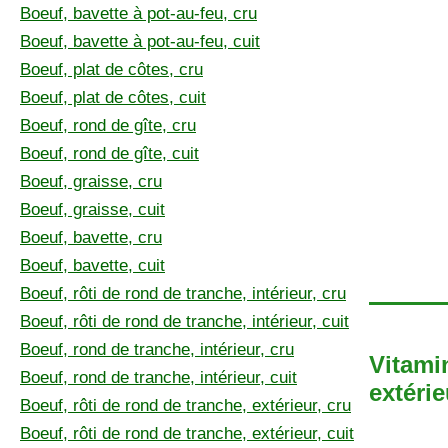
Boeuf, bavette à pot-au-feu, cru
Boeuf, bavette à pot-au-feu, cuit
Boeuf, plat de côtes, cru
Boeuf, plat de côtes, cuit
Boeuf, rond de gîte, cru
Boeuf, rond de gîte, cuit
Boeuf, graisse, cru
Boeuf, graisse, cuit
Boeuf, bavette, cru
Boeuf, bavette, cuit
Boeuf, rôti de rond de tranche, intérieur, cru
Boeuf, rôti de rond de tranche, intérieur, cuit
Boeuf, rond de tranche, intérieur, cru
Vitami
Boeuf, rond de tranche, intérieur, cuit
extérie
Boeuf, rôti de rond de tranche, extérieur, cru
Boeuf, rôti de rond de tranche, extérieur, cuit