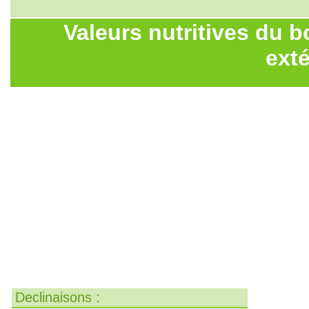
Valeurs nutritives du b
exté
Declinaisons :