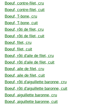
Boeuf, contre-filet, cru
Boeuf, contre-filet, cuit
Boeuf, T-bone, cru
Boeuf, T-bone, cuit
Boeuf, rôti de filet, cru
Boeuf, rôti de filet, cuit
Boeuf, filet, cru
Boeuf, filet, cuit
Boeuf, rôti d'aile de filet, cru
Boeuf, rôti d'aile de filet, cuit
Boeuf, aile de filet, cru
Boeuf, aile de filet, cuit
Boeuf, rôti d'aiguillette baronne, cru
Boeuf, rôti d'aiguillette baronne, cuit
Boeuf, aiguillette baronne, cru
Boeuf, aiguillette baronne, cuit