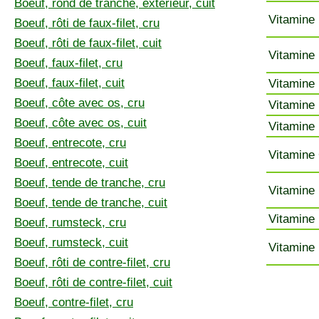
Boeuf, rond de tranche, extérieur, cuit
Vitamine 
Boeuf, rôti de faux-filet, cru
Boeuf, rôti de faux-filet, cuit
Vitamine 
Boeuf, faux-filet, cru
Boeuf, faux-filet, cuit
Vitamine 
Boeuf, côte avec os, cru
Vitamine 
Boeuf, côte avec os, cuit
Vitamine 
Boeuf, entrecote, cru
Vitamine 
Boeuf, entrecote, cuit
Boeuf, tende de tranche, cru
Vitamine 
Boeuf, tende de tranche, cuit
Vitamine 
Boeuf, rumsteck, cru
Boeuf, rumsteck, cuit
Vitamine 
Boeuf, rôti de contre-filet, cru
Boeuf, rôti de contre-filet, cuit
Boeuf, contre-filet, cru