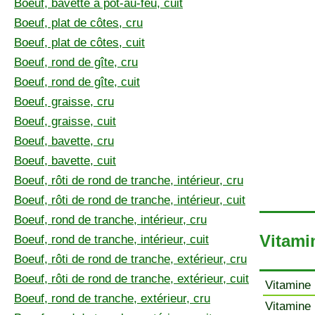
Boeuf, bavette à pot-au-feu, cuit
Boeuf, plat de côtes, cru
Boeuf, plat de côtes, cuit
Boeuf, rond de gîte, cru
Boeuf, rond de gîte, cuit
Boeuf, graisse, cru
Boeuf, graisse, cuit
Boeuf, bavette, cru
Boeuf, bavette, cuit
Boeuf, rôti de rond de tranche, intérieur, cru
Boeuf, rôti de rond de tranche, intérieur, cuit
Boeuf, rond de tranche, intérieur, cru
Vitamin
Boeuf, rond de tranche, intérieur, cuit
Boeuf, rôti de rond de tranche, extérieur, cru
Boeuf, rôti de rond de tranche, extérieur, cuit
Vitamine 
Boeuf, rond de tranche, extérieur, cru
Vitamine 