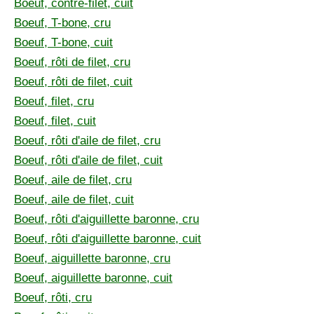
Boeuf, contre-filet, cuit
Boeuf, T-bone, cru
Boeuf, T-bone, cuit
Boeuf, rôti de filet, cru
Boeuf, rôti de filet, cuit
Boeuf, filet, cru
Boeuf, filet, cuit
Boeuf, rôti d'aile de filet, cru
Boeuf, rôti d'aile de filet, cuit
Boeuf, aile de filet, cru
Boeuf, aile de filet, cuit
Boeuf, rôti d'aiguillette baronne, cru
Boeuf, rôti d'aiguillette baronne, cuit
Boeuf, aiguillette baronne, cru
Boeuf, aiguillette baronne, cuit
Boeuf, rôti, cru