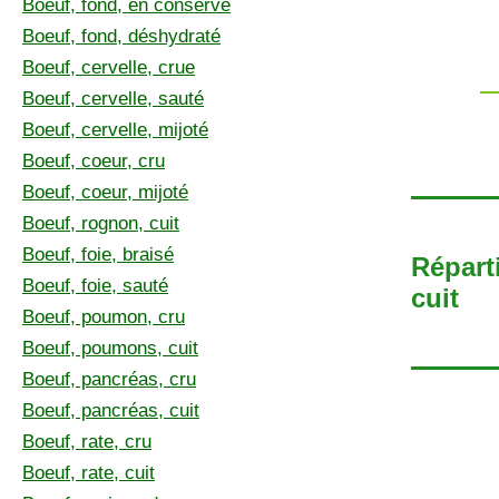
Boeuf, fond, en conserve
Boeuf, fond, déshydraté
Boeuf, cervelle, crue
Boeuf, cervelle, sauté
Boeuf, cervelle, mijoté
Boeuf, coeur, cru
Boeuf, coeur, mijoté
Boeuf, rognon, cuit
Boeuf, foie, braisé
Réparti
Boeuf, foie, sauté
cuit
Boeuf, poumon, cru
Boeuf, poumons, cuit
Boeuf, pancréas, cru
Boeuf, pancréas, cuit
Boeuf, rate, cru
Boeuf, rate, cuit