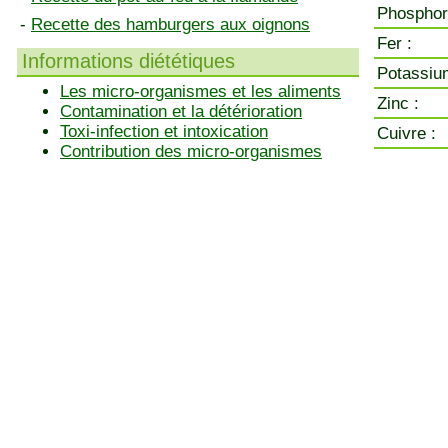
Phosphor
-
Recette des hamburgers aux oignons
Fer :
Informations diététiques
Potassiu
Les micro-organismes et les aliments
Zinc :
Contamination et la détérioration
Toxi-infection et intoxication
Cuivre :
Contribution des micro-organismes