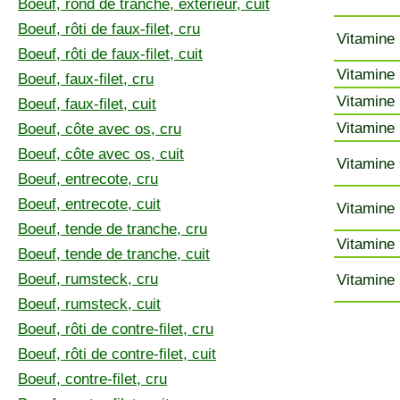
Boeuf, rond de tranche, extérieur, cuit
Boeuf, rôti de faux-filet, cru
Vitamine 
Boeuf, rôti de faux-filet, cuit
Vitamine 
Boeuf, faux-filet, cru
Vitamine 
Boeuf, faux-filet, cuit
Vitamine 
Boeuf, côte avec os, cru
Boeuf, côte avec os, cuit
Vitamine 
Boeuf, entrecote, cru
Boeuf, entrecote, cuit
Vitamine 
Boeuf, tende de tranche, cru
Vitamine 
Boeuf, tende de tranche, cuit
Boeuf, rumsteck, cru
Vitamine 
Boeuf, rumsteck, cuit
Boeuf, rôti de contre-filet, cru
Boeuf, rôti de contre-filet, cuit
Boeuf, contre-filet, cru