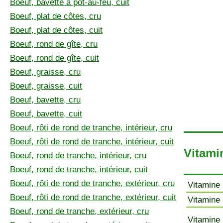
Boeuf, bavette à pot-au-feu, cuit
Boeuf, plat de côtes, cru
Boeuf, plat de côtes, cuit
Boeuf, rond de gîte, cru
Boeuf, rond de gîte, cuit
Boeuf, graisse, cru
Boeuf, graisse, cuit
Boeuf, bavette, cru
Boeuf, bavette, cuit
Boeuf, rôti de rond de tranche, intérieur, cru
Boeuf, rôti de rond de tranche, intérieur, cuit
Vitami
Boeuf, rond de tranche, intérieur, cru
Boeuf, rond de tranche, intérieur, cuit
Boeuf, rôti de rond de tranche, extérieur, cru
Vitamine 
Boeuf, rôti de rond de tranche, extérieur, cuit
Vitamine 
Boeuf, rond de tranche, extérieur, cru
Vitamine 