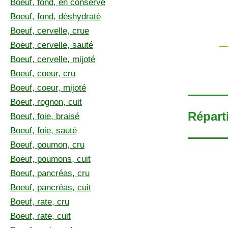
Boeuf, fond, en conserve
Boeuf, fond, déshydraté
Boeuf, cervelle, crue
Boeuf, cervelle, sauté
Boeuf, cervelle, mijoté
Boeuf, coeur, cru
Boeuf, coeur, mijoté
Boeuf, rognon, cuit
Répart
Boeuf, foie, braisé
Boeuf, foie, sauté
Boeuf, poumon, cru
Boeuf, poumons, cuit
Boeuf, pancréas, cru
Boeuf, pancréas, cuit
Boeuf, rate, cru
Boeuf, rate, cuit