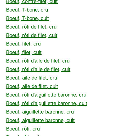
Boeuf, contre-filet, cuit
Boeuf, T-bone, cru
Boeuf, T-bone, cuit
Boeuf, rôti de filet, cru
Boeuf, rôti de filet, cuit
Boeuf, filet, cru
Boeuf, filet, cuit
Boeuf, rôti d'aile de filet, cru
Boeuf, rôti d'aile de filet, cuit
Boeuf, aile de filet, cru
Boeuf, aile de filet, cuit
Boeuf, rôti d'aiguillette baronne, cru
Boeuf, rôti d'aiguillette baronne, cuit
Boeuf, aiguillette baronne, cru
Boeuf, aiguillette baronne, cuit
Boeuf, rôti, cru