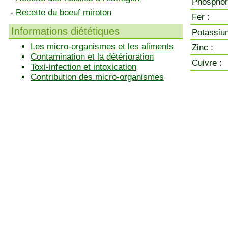
Phosphor
-
Recette du boeuf miroton
Fer :
Informations diététiques
Potassiu
Les micro-organismes et les aliments
Zinc :
Contamination et la détérioration
Cuivre :
Toxi-infection et intoxication
Contribution des micro-organismes