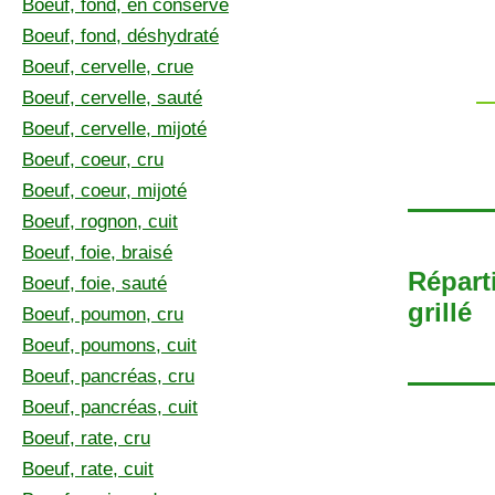
Boeuf, fond, en conserve
Boeuf, fond, déshydraté
Boeuf, cervelle, crue
Boeuf, cervelle, sauté
Boeuf, cervelle, mijoté
Boeuf, coeur, cru
Boeuf, coeur, mijoté
Boeuf, rognon, cuit
Boeuf, foie, braisé
Répart
Boeuf, foie, sauté
grillé
Boeuf, poumon, cru
Boeuf, poumons, cuit
Boeuf, pancréas, cru
Boeuf, pancréas, cuit
Boeuf, rate, cru
Boeuf, rate, cuit