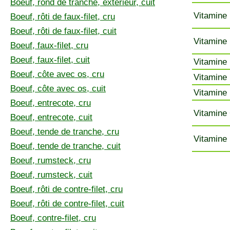
Boeuf, rond de tranche, extérieur, cuit
Vitamine 
Boeuf, rôti de faux-filet, cru
Boeuf, rôti de faux-filet, cuit
Vitamine 
Boeuf, faux-filet, cru
Boeuf, faux-filet, cuit
Vitamine 
Boeuf, côte avec os, cru
Vitamine 
Boeuf, côte avec os, cuit
Vitamine 
Boeuf, entrecote, cru
Vitamine 
Boeuf, entrecote, cuit
Boeuf, tende de tranche, cru
Vitamine 
Boeuf, tende de tranche, cuit
Boeuf, rumsteck, cru
Boeuf, rumsteck, cuit
Boeuf, rôti de contre-filet, cru
Boeuf, rôti de contre-filet, cuit
Boeuf, contre-filet, cru