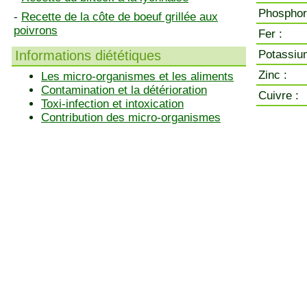
Phosphor
-
Recette de la côte de boeuf grillée aux
poivrons
Fer :
Informations diététiques
Potassiu
Zinc :
Les micro-organismes et les aliments
Contamination et la détérioration
Cuivre :
Toxi-infection et intoxication
Contribution des micro-organismes