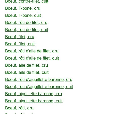
Boeuf, contre-filet, cuit
Boeuf, T-bone, cru
Boeuf, T-bone, cuit
Boeuf, rôti de filet, cru
Boeuf, rôti de filet, cuit
Boeuf, filet, cru
Boeuf, filet, cuit
Boeuf, rôti d'aile de filet, cru
Boeuf, rôti d'aile de filet, cuit
Boeuf, aile de filet, cru
Boeuf, aile de filet, cuit
Boeuf, rôti d'aiguillette baronne, cru
Boeuf, rôti d'aiguillette baronne, cuit
Boeuf, aiguillette baronne, cru
Boeuf, aiguillette baronne, cuit
Boeuf, rôti, cru