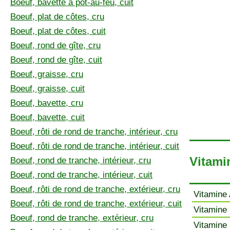
Boeuf, bavette à pot-au-feu, cuit
Boeuf, plat de côtes, cru
Boeuf, plat de côtes, cuit
Boeuf, rond de gîte, cru
Boeuf, rond de gîte, cuit
Boeuf, graisse, cru
Boeuf, graisse, cuit
Boeuf, bavette, cru
Boeuf, bavette, cuit
Boeuf, rôti de rond de tranche, intérieur, cru
Boeuf, rôti de rond de tranche, intérieur, cuit
Vitami
Boeuf, rond de tranche, intérieur, cru
Boeuf, rond de tranche, intérieur, cuit
Boeuf, rôti de rond de tranche, extérieur, cru
Vitamine 
Boeuf, rôti de rond de tranche, extérieur, cuit
Vitamine 
Boeuf, rond de tranche, extérieur, cru
Vitamine 