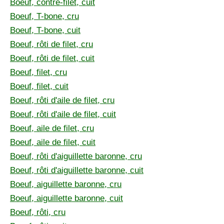
Boeuf, contre-filet, cuit
Boeuf, T-bone, cru
Boeuf, T-bone, cuit
Boeuf, rôti de filet, cru
Boeuf, rôti de filet, cuit
Boeuf, filet, cru
Boeuf, filet, cuit
Boeuf, rôti d'aile de filet, cru
Boeuf, rôti d'aile de filet, cuit
Boeuf, aile de filet, cru
Boeuf, aile de filet, cuit
Boeuf, rôti d'aiguillette baronne, cru
Boeuf, rôti d'aiguillette baronne, cuit
Boeuf, aiguillette baronne, cru
Boeuf, aiguillette baronne, cuit
Boeuf, rôti, cru