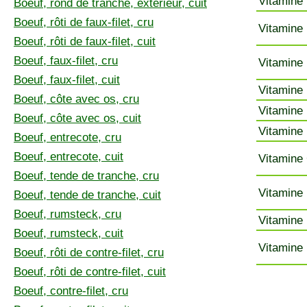
Vitamine 
Boeuf, rond de tranche, extérieur, cuit
Boeuf, rôti de faux-filet, cru
Vitamine 
Boeuf, rôti de faux-filet, cuit
Boeuf, faux-filet, cru
Vitamine 
Boeuf, faux-filet, cuit
Vitamine 
Boeuf, côte avec os, cru
Vitamine 
Boeuf, côte avec os, cuit
Vitamine 
Boeuf, entrecote, cru
Boeuf, entrecote, cuit
Vitamine 
Boeuf, tende de tranche, cru
Vitamine 
Boeuf, tende de tranche, cuit
Boeuf, rumsteck, cru
Vitamine 
Boeuf, rumsteck, cuit
Vitamine 
Boeuf, rôti de contre-filet, cru
Boeuf, rôti de contre-filet, cuit
Boeuf, contre-filet, cru