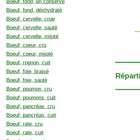
Boeuf, fond, en conserve
Boeuf, fond, déshydraté
Boeuf, cervelle, crue
Boeuf, cervelle, sauté
Boeuf, cervelle, mijoté
Boeuf, coeur, cru
Boeuf, coeur, mijoté
Boeuf, rognon, cuit
Boeuf, foie, braisé
Réparti
Boeuf, foie, sauté
Boeuf, poumon, cru
Boeuf, poumons, cuit
Boeuf, pancréas, cru
Boeuf, pancréas, cuit
Boeuf, rate, cru
Boeuf, rate, cuit