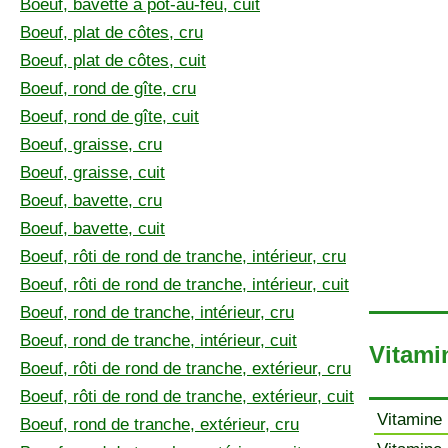
Boeuf, bavette à pot-au-feu, cuit
Boeuf, plat de côtes, cru
Boeuf, plat de côtes, cuit
Boeuf, rond de gîte, cru
Boeuf, rond de gîte, cuit
Boeuf, graisse, cru
Boeuf, graisse, cuit
Boeuf, bavette, cru
Boeuf, bavette, cuit
Boeuf, rôti de rond de tranche, intérieur, cru
Boeuf, rôti de rond de tranche, intérieur, cuit
Boeuf, rond de tranche, intérieur, cru
Boeuf, rond de tranche, intérieur, cuit
Vitami
Boeuf, rôti de rond de tranche, extérieur, cru
Boeuf, rôti de rond de tranche, extérieur, cuit
Vitamine 
Boeuf, rond de tranche, extérieur, cru