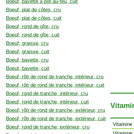
Boeuf, bavette à pot-au-feu, cuit
Boeuf, plat de côtes, cru
Boeuf, plat de côtes, cuit
Boeuf, rond de gîte, cru
Boeuf, rond de gîte, cuit
Boeuf, graisse, cru
Boeuf, graisse, cuit
Boeuf, bavette, cru
Boeuf, bavette, cuit
Boeuf, rôti de rond de tranche, intérieur, cru
Boeuf, rôti de rond de tranche, intérieur, cuit
Boeuf, rond de tranche, intérieur, cru
Boeuf, rond de tranche, intérieur, cuit
Vitami
Boeuf, rôti de rond de tranche, extérieur, cru
Boeuf, rôti de rond de tranche, extérieur, cuit
Vitamine 
Boeuf, rond de tranche, extérieur, cru
Vitamine 