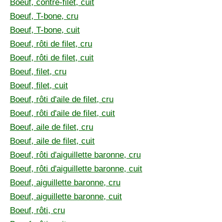
Boeuf, contre-filet, cuit
Boeuf, T-bone, cru
Boeuf, T-bone, cuit
Boeuf, rôti de filet, cru
Boeuf, rôti de filet, cuit
Boeuf, filet, cru
Boeuf, filet, cuit
Boeuf, rôti d'aile de filet, cru
Boeuf, rôti d'aile de filet, cuit
Boeuf, aile de filet, cru
Boeuf, aile de filet, cuit
Boeuf, rôti d'aiguillette baronne, cru
Boeuf, rôti d'aiguillette baronne, cuit
Boeuf, aiguillette baronne, cru
Boeuf, aiguillette baronne, cuit
Boeuf, rôti, cru