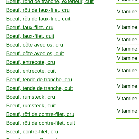
Boeuf, rond de tranche, extérieur, cuit
Boeuf, rôti de faux-filet, cru
Vitamine 
Boeuf, rôti de faux-filet, cuit
Vitamine 
Boeuf, faux-filet, cru
Boeuf, faux-filet, cuit
Vitamine 
Boeuf, côte avec os, cru
Vitamine 
Boeuf, côte avec os, cuit
Vitamine 
Boeuf, entrecote, cru
Vitamine 
Boeuf, entrecote, cuit
Boeuf, tende de tranche, cru
Vitamine 
Boeuf, tende de tranche, cuit
Boeuf, rumsteck, cru
Vitamine 
Boeuf, rumsteck, cuit
Vitamine 
Boeuf, rôti de contre-filet, cru
Boeuf, rôti de contre-filet, cuit
Boeuf, contre-filet, cru