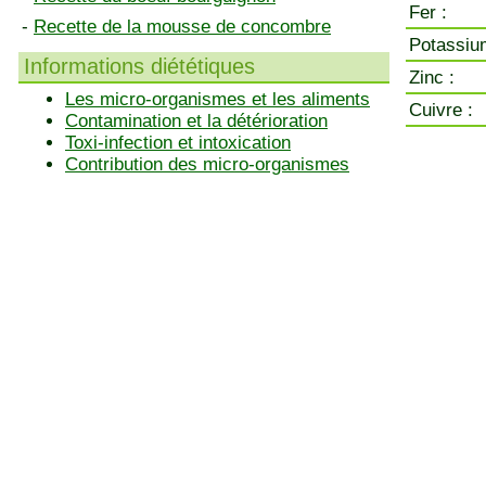
Fer :
-
Recette de la mousse de concombre
Potassiu
Informations diététiques
Zinc :
Les micro-organismes et les aliments
Cuivre :
Contamination et la détérioration
Toxi-infection et intoxication
Contribution des micro-organismes