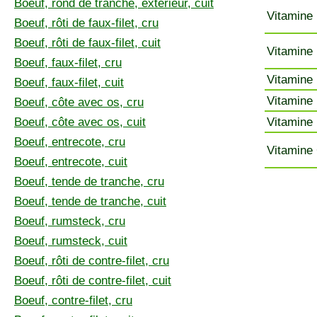
Boeuf, rond de tranche, extérieur, cuit
Vitamine 
Boeuf, rôti de faux-filet, cru
Boeuf, rôti de faux-filet, cuit
Vitamine 
Boeuf, faux-filet, cru
Vitamine 
Boeuf, faux-filet, cuit
Vitamine 
Boeuf, côte avec os, cru
Boeuf, côte avec os, cuit
Vitamine 
Boeuf, entrecote, cru
Vitamine 
Boeuf, entrecote, cuit
Boeuf, tende de tranche, cru
Boeuf, tende de tranche, cuit
Boeuf, rumsteck, cru
Boeuf, rumsteck, cuit
Boeuf, rôti de contre-filet, cru
Boeuf, rôti de contre-filet, cuit
Boeuf, contre-filet, cru