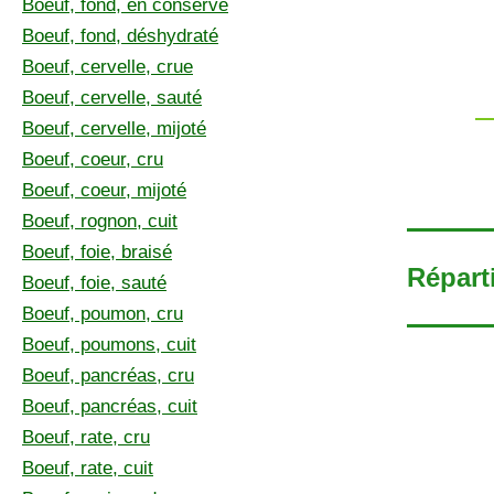
Boeuf, fond, en conserve
Boeuf, fond, déshydraté
Boeuf, cervelle, crue
Boeuf, cervelle, sauté
Boeuf, cervelle, mijoté
Boeuf, coeur, cru
Boeuf, coeur, mijoté
Boeuf, rognon, cuit
Boeuf, foie, braisé
Répart
Boeuf, foie, sauté
Boeuf, poumon, cru
Boeuf, poumons, cuit
Boeuf, pancréas, cru
Boeuf, pancréas, cuit
Boeuf, rate, cru
Boeuf, rate, cuit