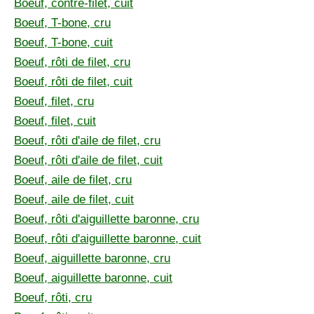
Boeuf, contre-filet, cuit
Boeuf, T-bone, cru
Boeuf, T-bone, cuit
Boeuf, rôti de filet, cru
Boeuf, rôti de filet, cuit
Boeuf, filet, cru
Boeuf, filet, cuit
Boeuf, rôti d'aile de filet, cru
Boeuf, rôti d'aile de filet, cuit
Boeuf, aile de filet, cru
Boeuf, aile de filet, cuit
Boeuf, rôti d'aiguillette baronne, cru
Boeuf, rôti d'aiguillette baronne, cuit
Boeuf, aiguillette baronne, cru
Boeuf, aiguillette baronne, cuit
Boeuf, rôti, cru