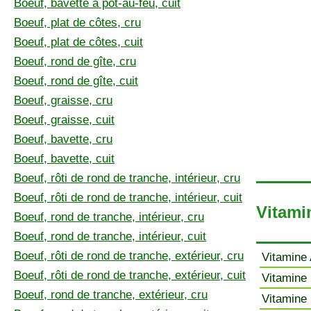
Boeuf, bavette à pot-au-feu, cuit
Boeuf, plat de côtes, cru
Boeuf, plat de côtes, cuit
Boeuf, rond de gîte, cru
Boeuf, rond de gîte, cuit
Boeuf, graisse, cru
Boeuf, graisse, cuit
Boeuf, bavette, cru
Boeuf, bavette, cuit
Boeuf, rôti de rond de tranche, intérieur, cru
Boeuf, rôti de rond de tranche, intérieur, cuit
Vitami
Boeuf, rond de tranche, intérieur, cru
Boeuf, rond de tranche, intérieur, cuit
Boeuf, rôti de rond de tranche, extérieur, cru
Vitamine 
Boeuf, rôti de rond de tranche, extérieur, cuit
Vitamine 
Boeuf, rond de tranche, extérieur, cru
Vitamine 