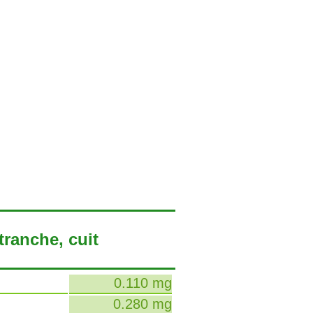
tranche, cuit
0.110 mg
0.280 mg