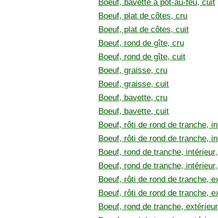
Boeuf, bavette à pot-au-feu, cuit
Boeuf, plat de côtes, cru
Boeuf, plat de côtes, cuit
Boeuf, rond de gîte, cru
Boeuf, rond de gîte, cuit
Boeuf, graisse, cru
Boeuf, graisse, cuit
Boeuf, bavette, cru
Boeuf, bavette, cuit
Boeuf, rôti de rond de tranche, in
Boeuf, rôti de rond de tranche, int
Boeuf, rond de tranche, intérieur,
Boeuf, rond de tranche, intérieur,
Boeuf, rôti de rond de tranche, ex
Boeuf, rôti de rond de tranche, ex
Boeuf, rond de tranche, extérieur