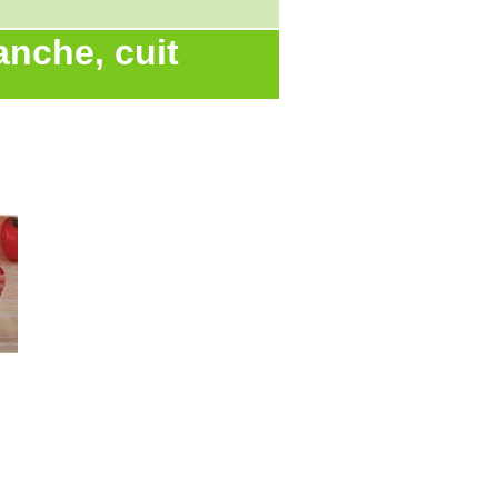
anche, cuit