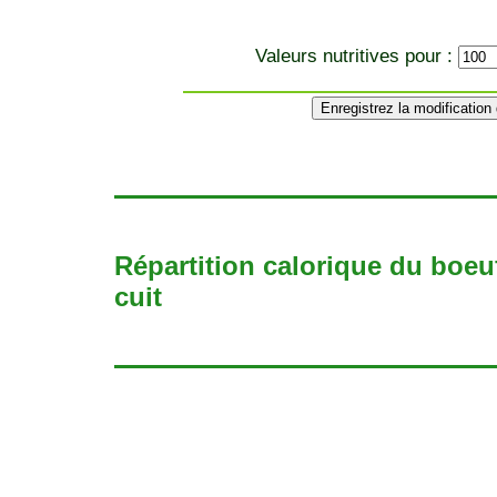
Valeurs nutritives pour :
Répartition calorique du boeu
cuit