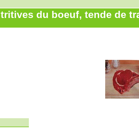
tritives du boeuf, tende de tr