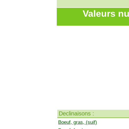
Valeurs nu
Declinaisons :
Boeuf, gras, (suif)