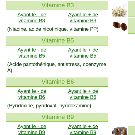
Vitamine B3
Ayant le - de
Ayant le + de
vitamine B3
vitamine B3
(Niacine, acide nicotinique, vitamine PP)
Vitamine B5
Ayant le - de
Ayant le + de
vitamine B5
vitamine B5
(Acide pantothénique, antistress, coenzyme
A)
Vitamine B6
Ayant le - de
Ayant le + de
vitamine B6
vitamine B6
(Pyridoxine, pyridoxal, pyridoxamine)
Vitamine B9
Ayant le - de
Ayant le + de
vitamine B9
vitamine B9