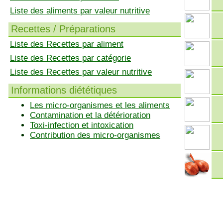
Liste des aliments par valeur nutritive
Recettes / Préparations
Liste des Recettes par aliment
Liste des Recettes par catégorie
Liste des Recettes par valeur nutritive
Informations diététiques
Les micro-organismes et les aliments
Contamination et la détérioration
Toxi-infection et intoxication
Contribution des micro-organismes