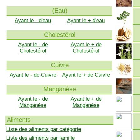
(Eau)
Ayant le - d'eau
Ayant le + d'eau
Cholestérol
Ayant le - de
Ayant le + de
Cholestérol
Cholestérol
Cuivre
Ayant le - de Cuivre
Ayant le + de Cuivre
Manganèse
Ayant le - de
Ayant le + de
Manganèse
Manganèse
Aliments
Liste des aliments par catégorie
Liste des aliments par famille