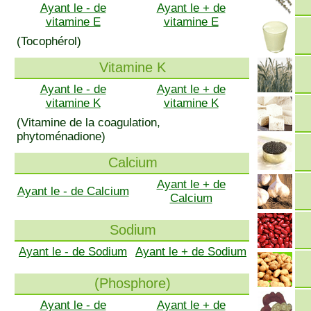
Ayant le - de
Ayant le + de
vitamine E
vitamine E
(Tocophérol)
Vitamine K
Ayant le - de
Ayant le + de
vitamine K
vitamine K
(Vitamine de la coagulation,
phytoménadione)
Calcium
Ayant le + de
Ayant le - de Calcium
Calcium
Sodium
Ayant le - de Sodium
Ayant le + de Sodium
(Phosphore)
Ayant le - de
Ayant le + de