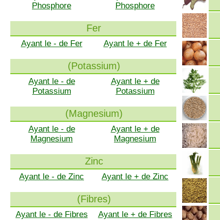
Phosphore
Phosphore
Fer
Ayant le - de Fer
Ayant le + de Fer
(Potassium)
Ayant le - de
Ayant le + de
Potassium
Potassium
(Magnesium)
Ayant le - de
Ayant le + de
Magnesium
Magnesium
Zinc
Ayant le - de Zinc
Ayant le + de Zinc
(Fibres)
Ayant le - de Fibres
Ayant le + de Fibres