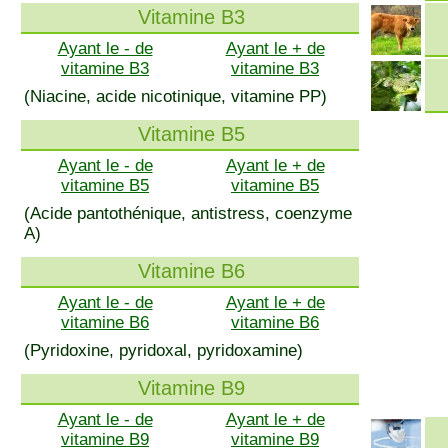
Vitamine B3
Ayant le - de
Ayant le + de
vitamine B3
vitamine B3
(Niacine, acide nicotinique, vitamine PP)
Vitamine B5
Ayant le - de
Ayant le + de
vitamine B5
vitamine B5
(Acide pantothénique, antistress, coenzyme
A)
Vitamine B6
Ayant le - de
Ayant le + de
vitamine B6
vitamine B6
(Pyridoxine, pyridoxal, pyridoxamine)
Vitamine B9
Ayant le - de
Ayant le + de
vitamine B9
vitamine B9