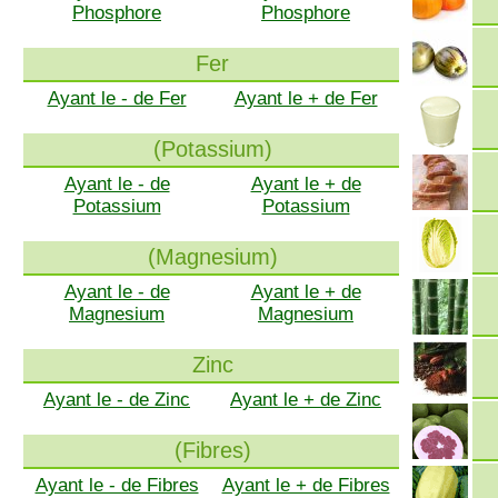
Phosphore
Phosphore
Fer
Ayant le - de Fer
Ayant le + de Fer
(Potassium)
Ayant le - de
Ayant le + de
Potassium
Potassium
(Magnesium)
Ayant le - de
Ayant le + de
Magnesium
Magnesium
Zinc
Ayant le - de Zinc
Ayant le + de Zinc
(Fibres)
Ayant le - de Fibres
Ayant le + de Fibres