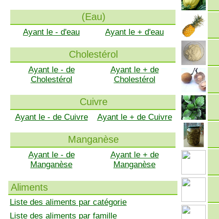
(Eau)
Ayant le - d'eau
Ayant le + d'eau
Cholestérol
Ayant le - de
Ayant le + de
Cholestérol
Cholestérol
Cuivre
Ayant le - de Cuivre
Ayant le + de Cuivre
Manganèse
Ayant le - de
Ayant le + de
Manganèse
Manganèse
Aliments
Liste des aliments par catégorie
Liste des aliments par famille