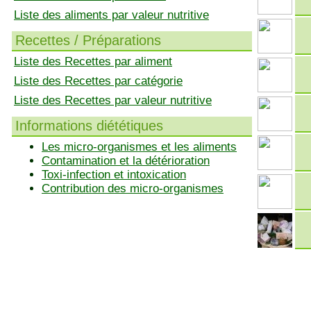
Liste des aliments par valeur nutritive
Recettes / Préparations
Liste des Recettes par aliment
Liste des Recettes par catégorie
Liste des Recettes par valeur nutritive
Informations diététiques
Les micro-organismes et les aliments
Contamination et la détérioration
Toxi-infection et intoxication
Contribution des micro-organismes