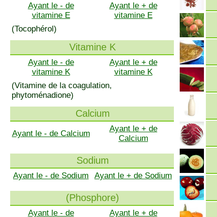
Ayant le - de
Ayant le + de
vitamine E
vitamine E
(Tocophérol)
Vitamine K
Ayant le - de
Ayant le + de
vitamine K
vitamine K
(Vitamine de la coagulation,
phytoménadione)
Calcium
Ayant le + de
Ayant le - de Calcium
Calcium
Sodium
Ayant le - de Sodium
Ayant le + de Sodium
(Phosphore)
Ayant le - de
Ayant le + de