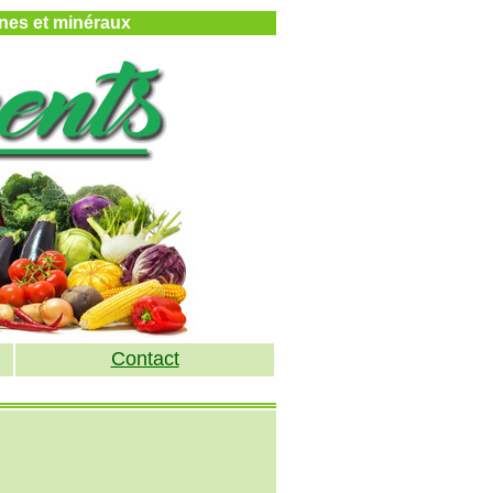
mines et minéraux
Contact