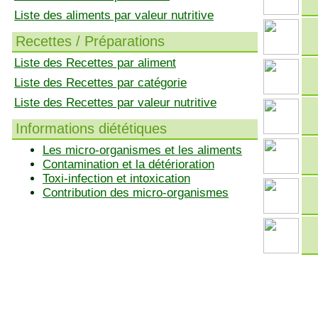
Liste des aliments par valeur nutritive
Recettes / Préparations
Liste des Recettes par aliment
Liste des Recettes par catégorie
Liste des Recettes par valeur nutritive
Informations diététiques
Les micro-organismes et les aliments
Contamination et la détérioration
Toxi-infection et intoxication
Contribution des micro-organismes