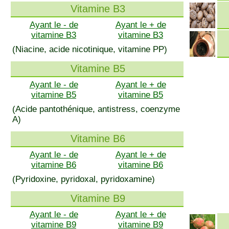
Vitamine B3
Ayant le - de
Ayant le + de
vitamine B3
vitamine B3
(Niacine, acide nicotinique, vitamine PP)
Vitamine B5
Ayant le - de
Ayant le + de
vitamine B5
vitamine B5
(Acide pantothénique, antistress, coenzyme
A)
Vitamine B6
Ayant le - de
Ayant le + de
vitamine B6
vitamine B6
(Pyridoxine, pyridoxal, pyridoxamine)
Vitamine B9
Ayant le - de
Ayant le + de
vitamine B9
vitamine B9