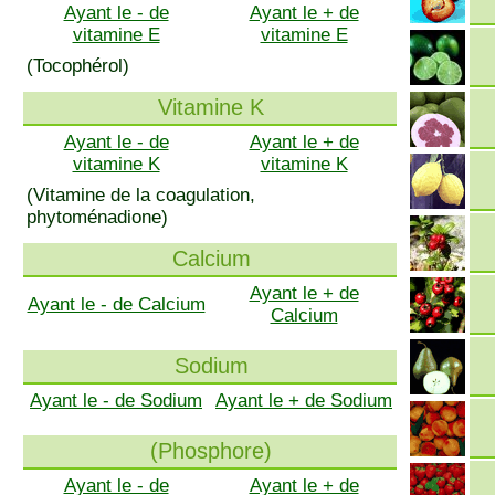
Ayant le - de
Ayant le + de
vitamine E
vitamine E
(Tocophérol)
Vitamine K
Ayant le - de
Ayant le + de
vitamine K
vitamine K
(Vitamine de la coagulation,
phytoménadione)
Calcium
Ayant le + de
Ayant le - de Calcium
Calcium
Sodium
Ayant le - de Sodium
Ayant le + de Sodium
(Phosphore)
Ayant le - de
Ayant le + de