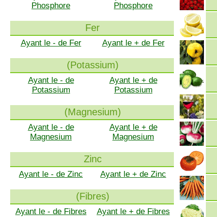
Phosphore
Phosphore
Fer
Ayant le - de Fer
Ayant le + de Fer
(Potassium)
Ayant le - de
Ayant le + de
Potassium
Potassium
(Magnesium)
Ayant le - de
Ayant le + de
Magnesium
Magnesium
Zinc
Ayant le - de Zinc
Ayant le + de Zinc
(Fibres)
Ayant le - de Fibres
Ayant le + de Fibres