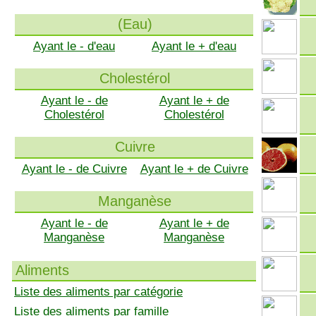
(Eau)
Ayant le - d'eau
Ayant le + d'eau
Cholestérol
Ayant le - de
Ayant le + de
Cholestérol
Cholestérol
Cuivre
Ayant le - de Cuivre
Ayant le + de Cuivre
Manganèse
Ayant le - de
Ayant le + de
Manganèse
Manganèse
Aliments
Liste des aliments par catégorie
Liste des aliments par famille