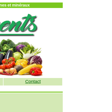
mines et minéraux
Contact