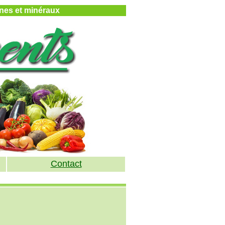
mines et minéraux
Contact