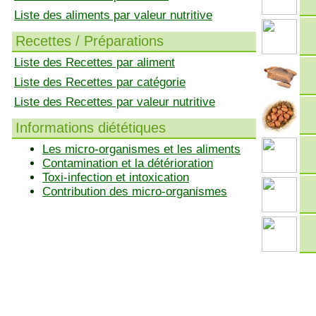
Liste des aliments par valeur nutritive
Recettes / Préparations
Liste des Recettes par aliment
Liste des Recettes par catégorie
Liste des Recettes par valeur nutritive
Informations diététiques
Les micro-organismes et les aliments
Contamination et la détérioration
Toxi-infection et intoxication
Contribution des micro-organismes