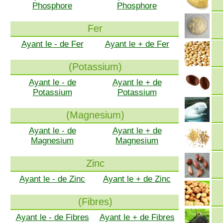
Phosphore
Phosphore
Fer
Ayant le - de Fer
Ayant le + de Fer
(Potassium)
Ayant le - de
Ayant le + de
Potassium
Potassium
(Magnesium)
Ayant le - de
Ayant le + de
Magnesium
Magnesium
Zinc
Ayant le - de Zinc
Ayant le + de Zinc
(Fibres)
Ayant le - de Fibres
Ayant le + de Fibres