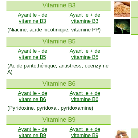
Vitamine B3
Ayant le - de
Ayant le + de
vitamine B3
vitamine B3
(Niacine, acide nicotinique, vitamine PP)
Vitamine B5
Ayant le - de
Ayant le + de
vitamine B5
vitamine B5
(Acide pantothénique, antistress, coenzyme
A)
Vitamine B6
Ayant le - de
Ayant le + de
vitamine B6
vitamine B6
(Pyridoxine, pyridoxal, pyridoxamine)
Vitamine B9
Ayant le - de
Ayant le + de
vitamine B9
vitamine B9