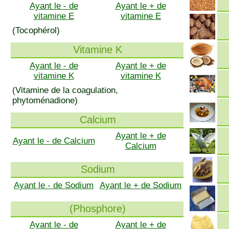
Ayant le - de
Ayant le + de
vitamine E
vitamine E
(Tocophérol)
Vitamine K
Ayant le - de
Ayant le + de
vitamine K
vitamine K
(Vitamine de la coagulation,
phytoménadione)
Calcium
Ayant le + de
Ayant le - de Calcium
Calcium
Sodium
Ayant le - de Sodium
Ayant le + de Sodium
(Phosphore)
Ayant le - de
Ayant le + de