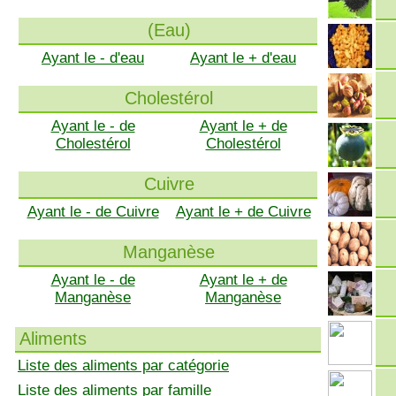
(Eau)
Ayant le - d'eau
Ayant le + d'eau
Cholestérol
Ayant le - de
Ayant le + de
Cholestérol
Cholestérol
Cuivre
Ayant le - de Cuivre
Ayant le + de Cuivre
Manganèse
Ayant le - de
Ayant le + de
Manganèse
Manganèse
Aliments
Liste des aliments par catégorie
Liste des aliments par famille